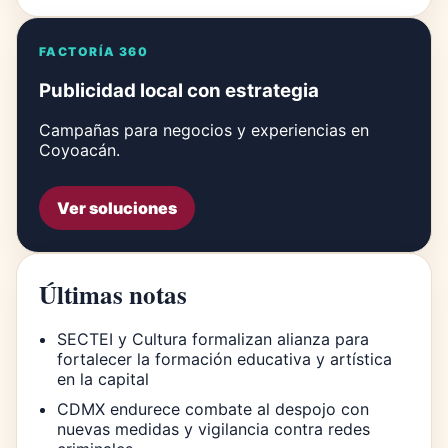
FACTORÍA 360
Publicidad local con estrategia
Campañas para negocios y experiencias en
Coyoacán.
Ver soluciones
Últimas notas
SECTEI y Cultura formalizan alianza para
fortalecer la formación educativa y artística
en la capital
CDMX endurece combate al despojo con
nuevas medidas y vigilancia contra redes