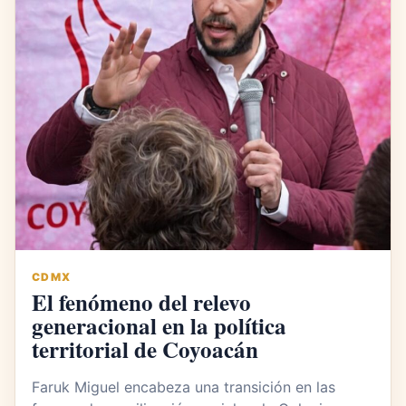
CDMX
El fenómeno del relevo
generacional en la política
territorial de Coyoacán
Faruk Miguel encabeza una transición en las