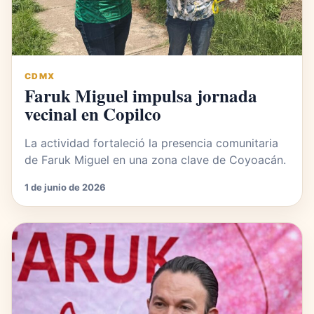
CDMX
Faruk Miguel impulsa jornada
vecinal en Copilco
La actividad fortaleció la presencia comunitaria
de Faruk Miguel en una zona clave de Coyoacán.
1 de junio de 2026