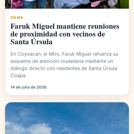
CDMX
Faruk Miguel mantiene reuniones
de proximidad con vecinos de
Santa Úrsula
En Coyoacán, el Mtro. Faruk Miguel refuerza su
esquema de atención ciudadana mediante un
diálogo directo con residentes de Santa Úrsula
Coapa.
14 de julio de 2026