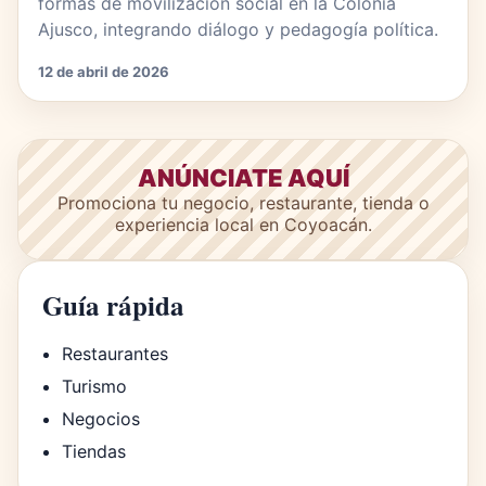
formas de movilización social en la Colonia
Ajusco, integrando diálogo y pedagogía política.
12 de abril de 2026
ANÚNCIATE AQUÍ
Promociona tu negocio, restaurante, tienda o
experiencia local en Coyoacán.
Guía rápida
Restaurantes
Turismo
Negocios
Tiendas