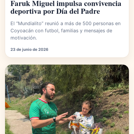
Faruk Miguel impulsa convivencia
deportiva por Día del Padre
El “Mundialito” reunió a más de 500 personas en
Coyoacán con futbol, familias y mensajes de
motivación.
23 de junio de 2026