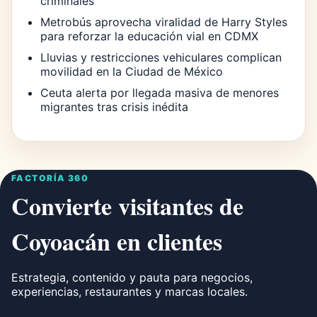
criminales
Metrobús aprovecha viralidad de Harry Styles
para reforzar la educación vial en CDMX
Lluvias y restricciones vehiculares complican
movilidad en la Ciudad de México
Ceuta alerta por llegada masiva de menores
migrantes tras crisis inédita
FACTORÍA 360
Convierte visitantes de
Coyoacán en clientes
Estrategia, contenido y pauta para negocios,
experiencias, restaurantes y marcas locales.