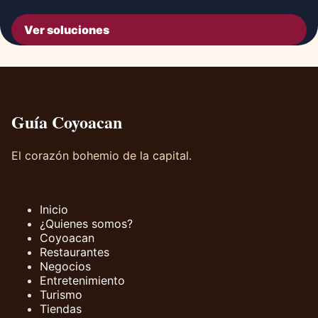
Ver soluciones
Guía Coyoacan
El corazón bohemio de la capital.
Inicio
¿Quienes somos?
Coyoacan
Restaurantes
Negocios
Entretenimiento
Turismo
Tiendas