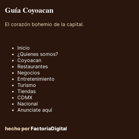
Guía Coyoacan
El corazón bohemio de la capital.
Inicio
¿Quienes somos?
Coyoacan
Restaurantes
Negocios
Entretenimiento
Turismo
Tiendas
CDMX
Nacional
Anunciate aquí
hecho por
FactoriaDigital