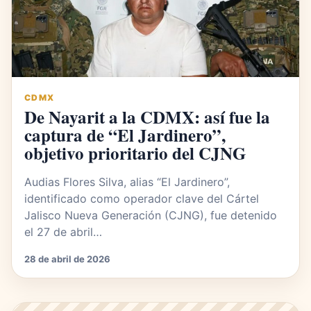
CDMX
De Nayarit a la CDMX: así fue la
captura de “El Jardinero”,
objetivo prioritario del CJNG
Audias Flores Silva, alias “El Jardinero”,
identificado como operador clave del Cártel
Jalisco Nueva Generación (CJNG), fue detenido
el 27 de abril…
28 de abril de 2026