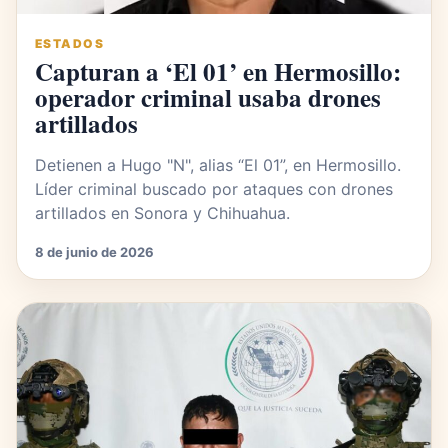
ESTADOS
Capturan a ‘El 01’ en Hermosillo:
operador criminal usaba drones
artillados
Detienen a Hugo "N", alias “El 01”, en Hermosillo.
Líder criminal buscado por ataques con drones
artillados en Sonora y Chihuahua.
8 de junio de 2026