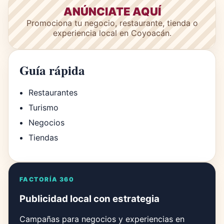
ANÚNCIATE AQUÍ
Promociona tu negocio, restaurante, tienda o
experiencia local en Coyoacán.
Guía rápida
Restaurantes
Turismo
Negocios
Tiendas
FACTORÍA 360
Publicidad local con estrategia
Campañas para negocios y experiencias en