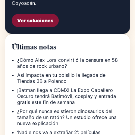
Coyoacán.
Ver soluciones
Últimas notas
¿Cómo Alex Lora convirtió la censura en 58
años de rock urbano?
Así impacta en tu bolsillo la llegada de
Tiendas 3B a Polanco
¡Batman llega a CDMX! La Expo Caballero
Oscuro tendrá Batimóvil, cosplay y entrada
gratis este fin de semana
¿Por qué nunca existieron dinosaurios del
tamaño de un ratón? Un estudio ofrece una
nueva explicación
‘Nadie nos va a extrañar 2’: películas