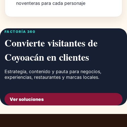
noventeras para cada personaje
FACTORÍA 360
Convierte visitantes de
Coyoacán en clientes
Estrategia, contenido y pauta para negocios,
experiencias, restaurantes y marcas locales.
Ver soluciones