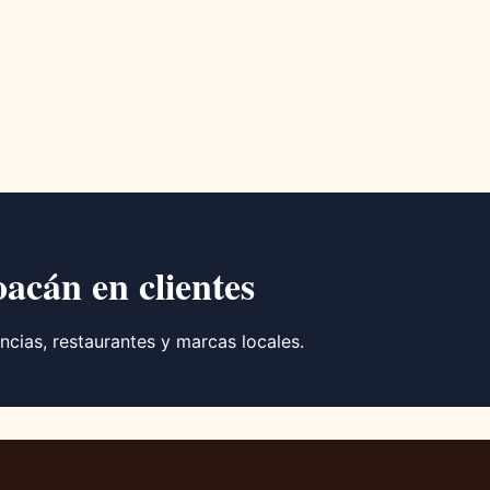
oacán en clientes
ncias, restaurantes y marcas locales.