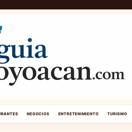
URANTES
NEGOCIOS
ENTRETENIMIENTO
TURISMO