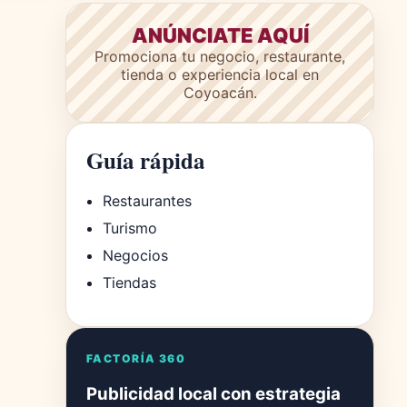
ANÚNCIATE AQUÍ
Promociona tu negocio, restaurante,
tienda o experiencia local en
Coyoacán.
Guía rápida
Restaurantes
Turismo
Negocios
Tiendas
FACTORÍA 360
Publicidad local con estrategia