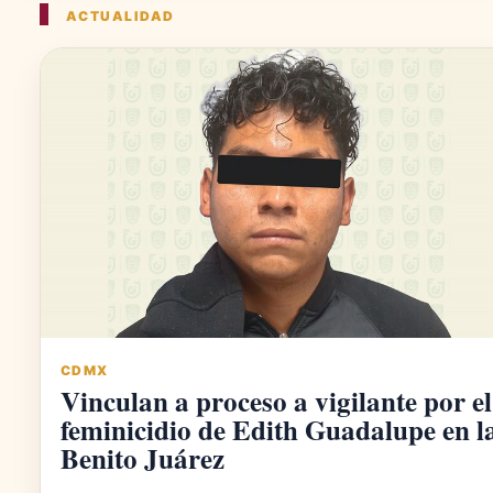
ACTUALIDAD
CDMX
Vinculan a proceso a vigilante por el
feminicidio de Edith Guadalupe en l
Benito Juárez