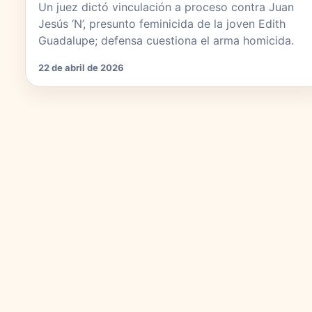
Un juez dictó vinculación a proceso contra Juan
Jesús ‘N’, presunto feminicida de la joven Edith
Guadalupe; defensa cuestiona el arma homicida.
22 de abril de 2026