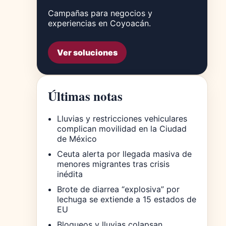
Campañas para negocios y
experiencias en Coyoacán.
Ver soluciones
Últimas notas
Lluvias y restricciones vehiculares
complican movilidad en la Ciudad
de México
Ceuta alerta por llegada masiva de
menores migrantes tras crisis
inédita
Brote de diarrea “explosiva” por
lechuga se extiende a 15 estados de
EU
Bloqueos y lluvias colapsan