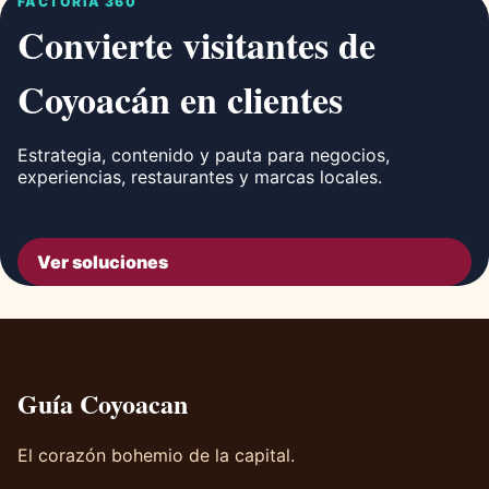
FACTORÍA 360
Convierte visitantes de
Coyoacán en clientes
Estrategia, contenido y pauta para negocios,
experiencias, restaurantes y marcas locales.
Ver soluciones
Guía Coyoacan
El corazón bohemio de la capital.