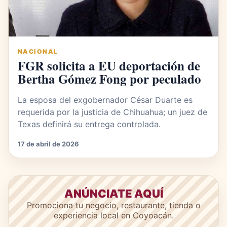
NACIONAL
FGR solicita a EU deportación de
Bertha Gómez Fong por peculado
La esposa del exgobernador César Duarte es
requerida por la justicia de Chihuahua; un juez de
Texas definirá su entrega controlada.
17 de abril de 2026
ANÚNCIATE AQUÍ
Promociona tu negocio, restaurante, tienda o
experiencia local en Coyoacán.