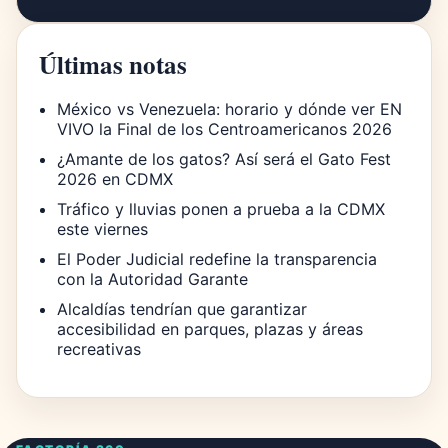
Últimas notas
México vs Venezuela: horario y dónde ver EN
VIVO la Final de los Centroamericanos 2026
¿Amante de los gatos? Así será el Gato Fest
2026 en CDMX
Tráfico y lluvias ponen a prueba a la CDMX
este viernes
El Poder Judicial redefine la transparencia
con la Autoridad Garante
Alcaldías tendrían que garantizar
accesibilidad en parques, plazas y áreas
recreativas