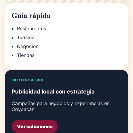
Guía rápida
Restaurantes
Turismo
Negocios
Tiendas
FACTORÍA 360
Publicidad local con estrategia
Campañas para negocios y experiencias en
Coyoacán.
Ver soluciones