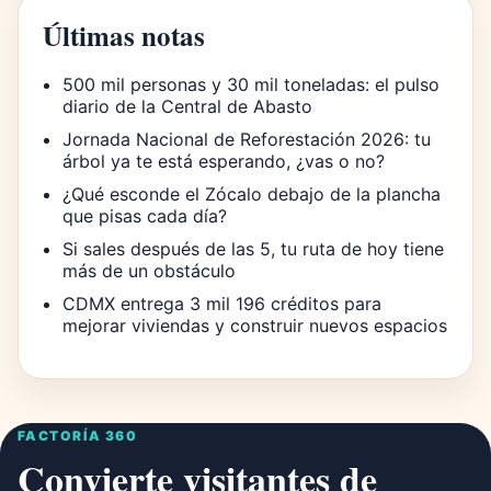
Últimas notas
500 mil personas y 30 mil toneladas: el pulso
diario de la Central de Abasto
Jornada Nacional de Reforestación 2026: tu
árbol ya te está esperando, ¿vas o no?
¿Qué esconde el Zócalo debajo de la plancha
que pisas cada día?
Si sales después de las 5, tu ruta de hoy tiene
más de un obstáculo
CDMX entrega 3 mil 196 créditos para
mejorar viviendas y construir nuevos espacios
FACTORÍA 360
Convierte visitantes de