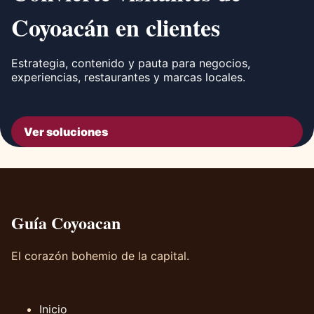
Coyoacán en clientes
Estrategia, contenido y pauta para negocios,
experiencias, restaurantes y marcas locales.
Ver soluciones
Guía Coyoacan
El corazón bohemio de la capital.
Inicio