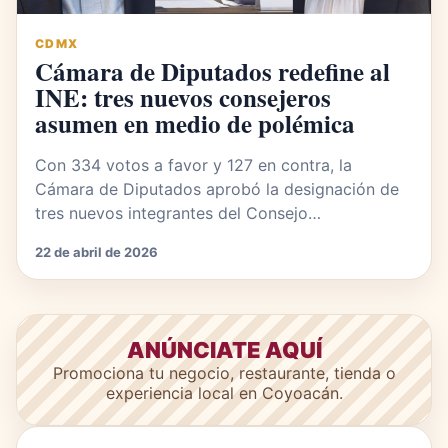
CDMX
Cámara de Diputados redefine al
INE: tres nuevos consejeros
asumen en medio de polémica
Con 334 votos a favor y 127 en contra, la
Cámara de Diputados aprobó la designación de
tres nuevos integrantes del Consejo…
22 de abril de 2026
ANÚNCIATE AQUÍ
Promociona tu negocio, restaurante, tienda o
experiencia local en Coyoacán.