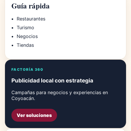
Guía rápida
Restaurantes
Turismo
Negocios
Tiendas
FACTORÍA 360
Publicidad local con estrategia
Campañas para negocios y experiencias en
Coyoacán.
Ver soluciones