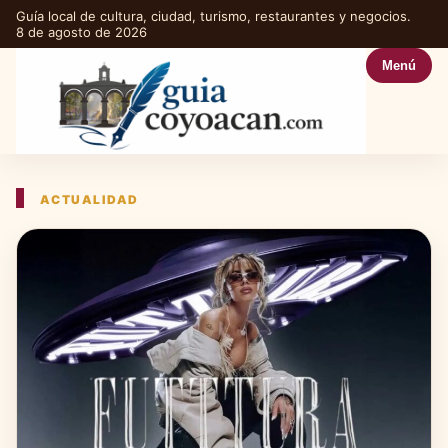
Guía local de cultura, ciudad, turismo, restaurantes y negocios.
8 de agosto de 2026
Menú
ACTUALIDAD