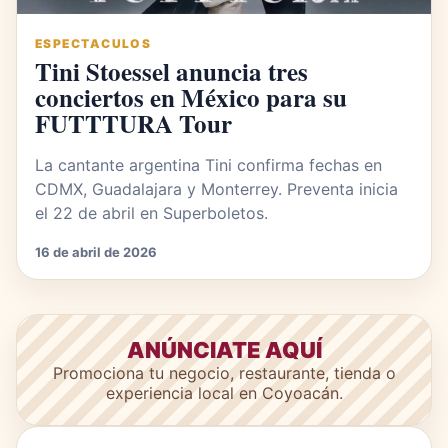
ESPECTACULOS
Tini Stoessel anuncia tres
conciertos en México para su
FUTTTURA Tour
La cantante argentina Tini confirma fechas en
CDMX, Guadalajara y Monterrey. Preventa inicia
el 22 de abril en Superboletos.
16 de abril de 2026
ANÚNCIATE AQUÍ
Promociona tu negocio, restaurante, tienda o
experiencia local en Coyoacán.