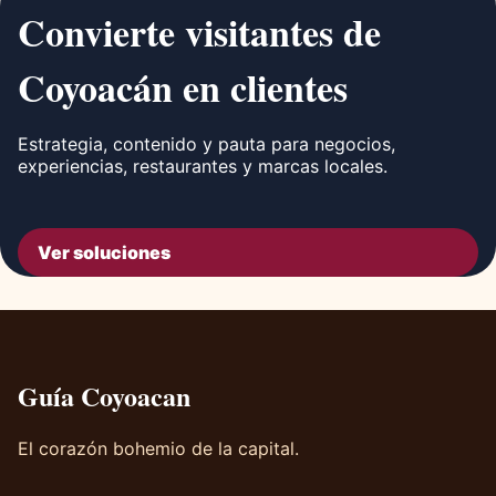
Convierte visitantes de
Coyoacán en clientes
Estrategia, contenido y pauta para negocios,
experiencias, restaurantes y marcas locales.
Ver soluciones
Guía Coyoacan
El corazón bohemio de la capital.