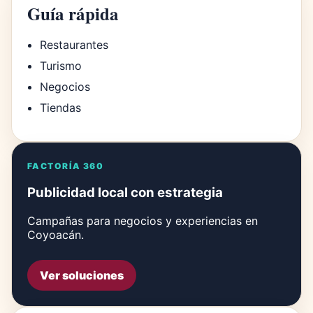
Guía rápida
Restaurantes
Turismo
Negocios
Tiendas
FACTORÍA 360
Publicidad local con estrategia
Campañas para negocios y experiencias en
Coyoacán.
Ver soluciones