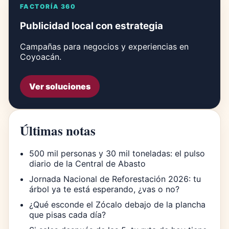
FACTORÍA 360
Publicidad local con estrategia
Campañas para negocios y experiencias en
Coyoacán.
Ver soluciones
Últimas notas
500 mil personas y 30 mil toneladas: el pulso
diario de la Central de Abasto
Jornada Nacional de Reforestación 2026: tu
árbol ya te está esperando, ¿vas o no?
¿Qué esconde el Zócalo debajo de la plancha
que pisas cada día?