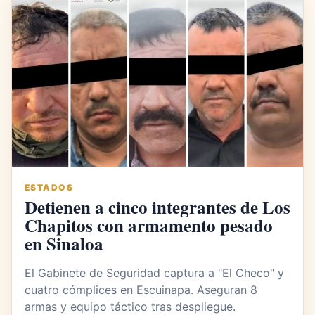
ESTADOS
Detienen a cinco integrantes de Los
Chapitos con armamento pesado
en Sinaloa
El Gabinete de Seguridad captura a "El Checo" y
cuatro cómplices en Escuinapa. Aseguran 8
armas y equipo táctico tras despliegue.