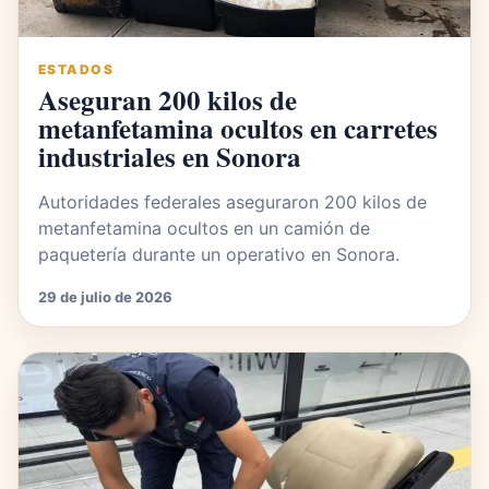
ESTADOS
Aseguran 200 kilos de
metanfetamina ocultos en carretes
industriales en Sonora
Autoridades federales aseguraron 200 kilos de
metanfetamina ocultos en un camión de
paquetería durante un operativo en Sonora.
29 de julio de 2026