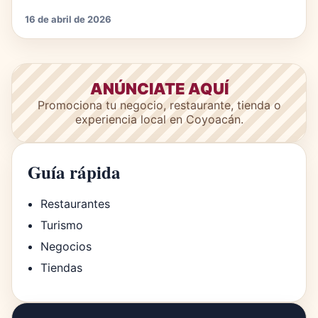
16 de abril de 2026
ANÚNCIATE AQUÍ
Promociona tu negocio, restaurante, tienda o
experiencia local en Coyoacán.
Guía rápida
Restaurantes
Turismo
Negocios
Tiendas