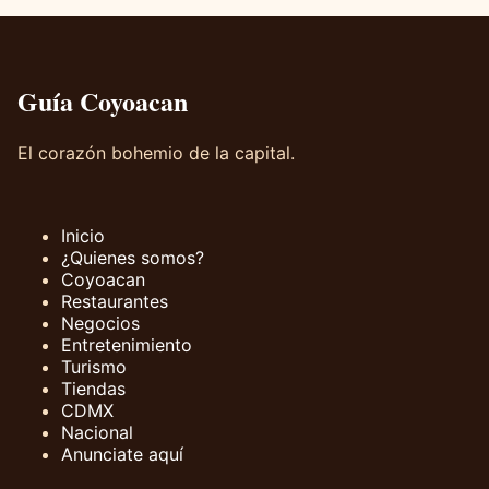
Guía Coyoacan
El corazón bohemio de la capital.
Inicio
¿Quienes somos?
Coyoacan
Restaurantes
Negocios
Entretenimiento
Turismo
Tiendas
CDMX
Nacional
Anunciate aquí