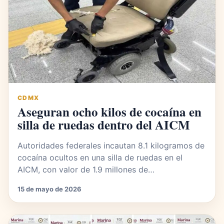
CDMX
Aseguran ocho kilos de cocaína en
silla de ruedas dentro del AICM
Autoridades federales incautan 8.1 kilogramos de
cocaína ocultos en una silla de ruedas en el
AICM, con valor de 1.9 millones de…
15 de mayo de 2026