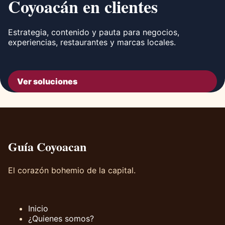
Coyoacán en clientes
Estrategia, contenido y pauta para negocios,
experiencias, restaurantes y marcas locales.
Ver soluciones
Guía Coyoacan
El corazón bohemio de la capital.
Inicio
¿Quienes somos?