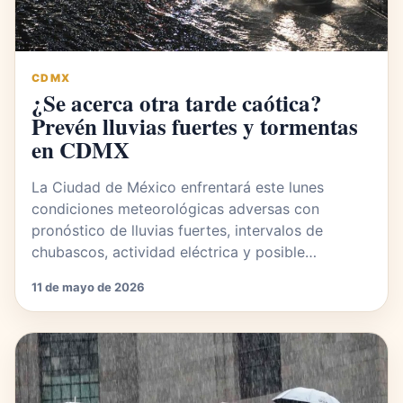
CDMX
¿Se acerca otra tarde caótica?
Prevén lluvias fuertes y tormentas
en CDMX
La Ciudad de México enfrentará este lunes
condiciones meteorológicas adversas con
pronóstico de lluvias fuertes, intervalos de
chubascos, actividad eléctrica y posible…
11 de mayo de 2026