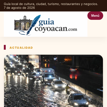
Guía local de cultura, ciudad, turismo, restaurantes y negocios.
7 de agosto de 2026
Menú
ACTUALIDAD