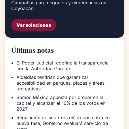
Campañas para negocios y experiencias en
Coyoacán.
Ver soluciones
Últimas notas
El Poder Judicial redefine la transparencia
con la Autoridad Garante
Alcaldías tendrían que garantizar
accesibilidad en parques, plazas y áreas
recreativas
Somos México apuesta por crecer en la
capital y alcanzar el 10% de los votos en
2027
Regulación de scooters eléctricos entra en
nueva fase; Gobierno evaluará servicio de