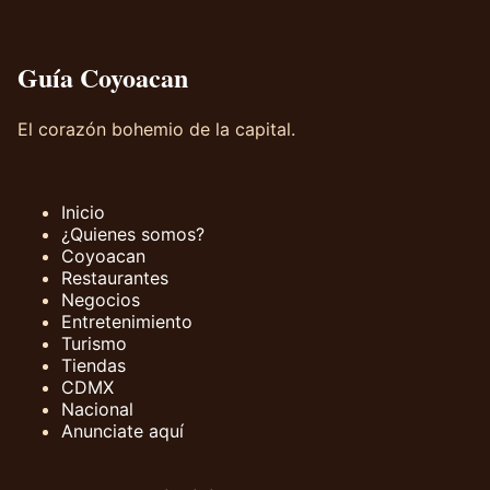
Guía Coyoacan
El corazón bohemio de la capital.
Inicio
¿Quienes somos?
Coyoacan
Restaurantes
Negocios
Entretenimiento
Turismo
Tiendas
CDMX
Nacional
Anunciate aquí