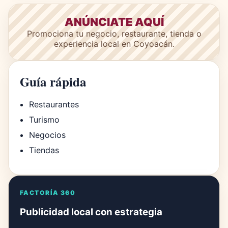
ANÚNCIATE AQUÍ
Promociona tu negocio, restaurante, tienda o
experiencia local en Coyoacán.
Guía rápida
Restaurantes
Turismo
Negocios
Tiendas
FACTORÍA 360
Publicidad local con estrategia