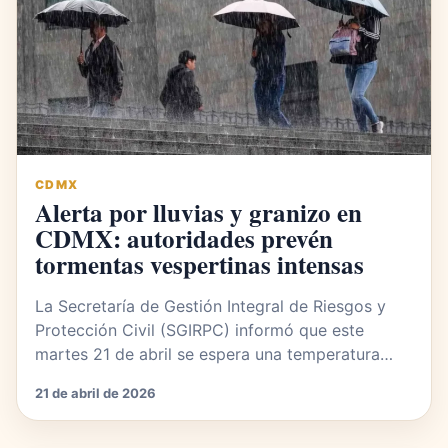
CDMX
Alerta por lluvias y granizo en
CDMX: autoridades prevén
tormentas vespertinas intensas
La Secretaría de Gestión Integral de Riesgos y
Protección Civil (SGIRPC) informó que este
martes 21 de abril se espera una temperatura…
21 de abril de 2026