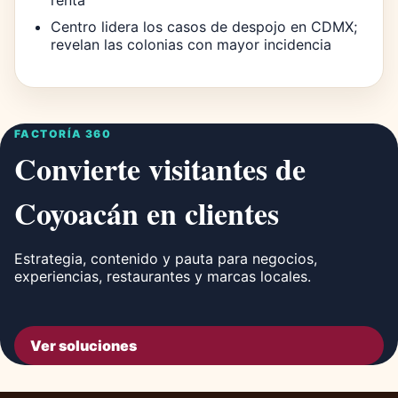
renta
Centro lidera los casos de despojo en CDMX;
revelan las colonias con mayor incidencia
FACTORÍA 360
Convierte visitantes de
Coyoacán en clientes
Estrategia, contenido y pauta para negocios,
experiencias, restaurantes y marcas locales.
Ver soluciones