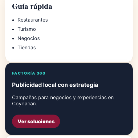
Guía rápida
Restaurantes
Turismo
Negocios
Tiendas
FACTORÍA 360
Publicidad local con estrategia
Campañas para negocios y experiencias en
Coyoacán.
Ver soluciones