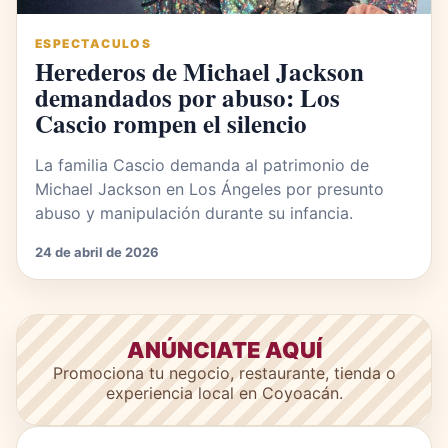
ESPECTACULOS
Herederos de Michael Jackson
demandados por abuso: Los
Cascio rompen el silencio
La familia Cascio demanda al patrimonio de
Michael Jackson en Los Ángeles por presunto
abuso y manipulación durante su infancia.
24 de abril de 2026
ANÚNCIATE AQUÍ
Promociona tu negocio, restaurante, tienda o
experiencia local en Coyoacán.