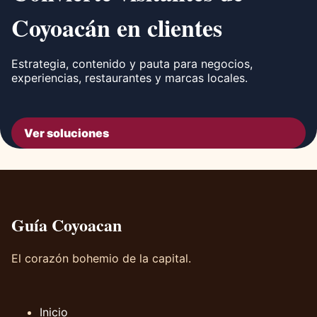
Coyoacán en clientes
Estrategia, contenido y pauta para negocios,
experiencias, restaurantes y marcas locales.
Ver soluciones
Guía Coyoacan
El corazón bohemio de la capital.
Inicio