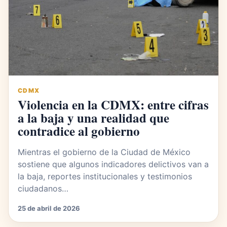
CDMX
Violencia en la CDMX: entre cifras
a la baja y una realidad que
contradice al gobierno
Mientras el gobierno de la Ciudad de México
sostiene que algunos indicadores delictivos van a
la baja, reportes institucionales y testimonios
ciudadanos…
25 de abril de 2026