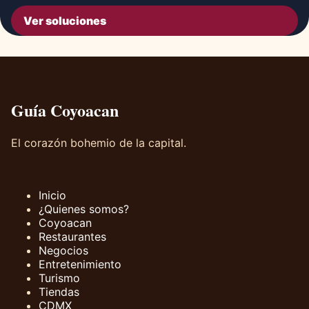
Ver soluciones
Guía Coyoacan
El corazón bohemio de la capital.
Inicio
¿Quienes somos?
Coyoacan
Restaurantes
Negocios
Entretenimiento
Turismo
Tiendas
CDMX