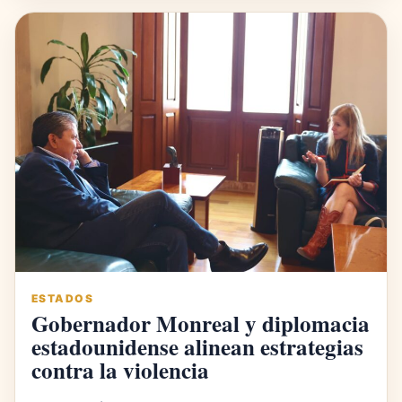
ESTADOS
Gobernador Monreal y diplomacia
estadounidense alinean estrategias
contra la violencia