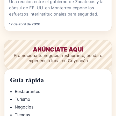
Una reunión entre el gobierno de Zacatecas y la
cónsul de EE. UU. en Monterrey expone los
esfuerzos interinstitucionales para seguridad.
17 de abril de 2026
ANÚNCIATE AQUÍ
Promociona tu negocio, restaurante, tienda o
experiencia local en Coyoacán.
Guía rápida
Restaurantes
Turismo
Negocios
Tiendas