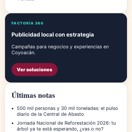
FACTORÍA 360
Publicidad local con estrategia
Campañas para negocios y experiencias en
Coyoacán.
Ver soluciones
Últimas notas
500 mil personas y 30 mil toneladas: el pulso
diario de la Central de Abasto
Jornada Nacional de Reforestación 2026: tu
árbol ya te está esperando, ¿vas o no?