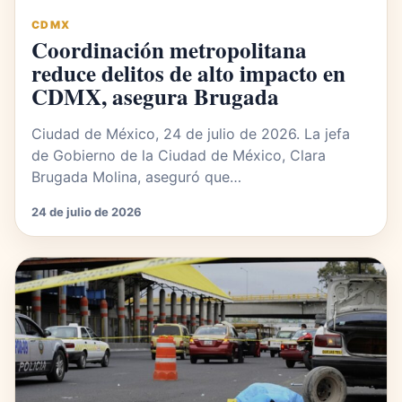
CDMX
Coordinación metropolitana
reduce delitos de alto impacto en
CDMX, asegura Brugada
Ciudad de México, 24 de julio de 2026. La jefa
de Gobierno de la Ciudad de México, Clara
Brugada Molina, aseguró que…
24 de julio de 2026