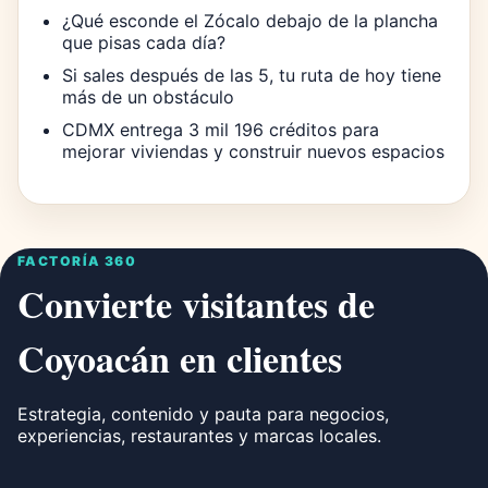
¿Qué esconde el Zócalo debajo de la plancha
que pisas cada día?
Si sales después de las 5, tu ruta de hoy tiene
más de un obstáculo
CDMX entrega 3 mil 196 créditos para
mejorar viviendas y construir nuevos espacios
FACTORÍA 360
Convierte visitantes de
Coyoacán en clientes
Estrategia, contenido y pauta para negocios,
experiencias, restaurantes y marcas locales.