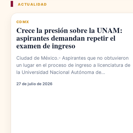
ACTUALIDAD
CDMX
Crece la presión sobre la UNAM:
aspirantes demandan repetir el
examen de ingreso
Ciudad de México.- Aspirantes que no obtuvieron
un lugar en el proceso de ingreso a licenciatura de
la Universidad Nacional Autónoma de…
27 de julio de 2026