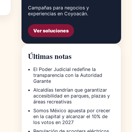
Campañas para negocios y
experiencias en Coyoacán.
Ver soluciones
Últimas notas
El Poder Judicial redefine la
transparencia con la Autoridad
Garante
Alcaldías tendrían que garantizar
accesibilidad en parques, plazas y
áreas recreativas
Somos México apuesta por crecer
en la capital y alcanzar el 10% de
los votos en 2027
Regulación de scooters eléctricos