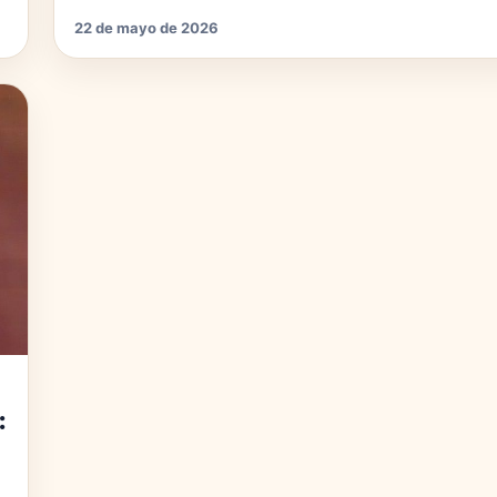
22 de mayo de 2026
: