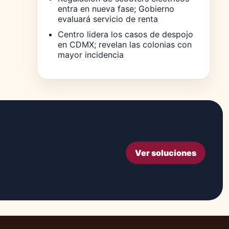
entra en nueva fase; Gobierno
evaluará servicio de renta
Centro lidera los casos de despojo
en CDMX; revelan las colonias con
mayor incidencia
Ver soluciones