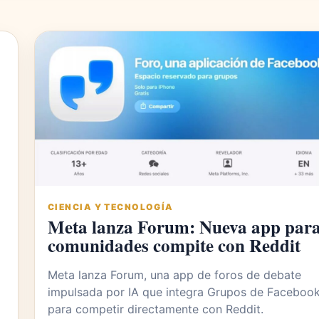
CIENCIA Y TECNOLOGÍA
Meta lanza Forum: Nueva app par
comunidades compite con Reddit
Meta lanza Forum, una app de foros de debate
impulsada por IA que integra Grupos de Faceboo
para competir directamente con Reddit.