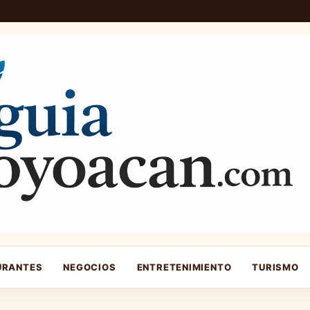
URANTES
NEGOCIOS
ENTRETENIMIENTO
TURISMO