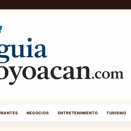
URANTES
NEGOCIOS
ENTRETENIMIENTO
TURISMO