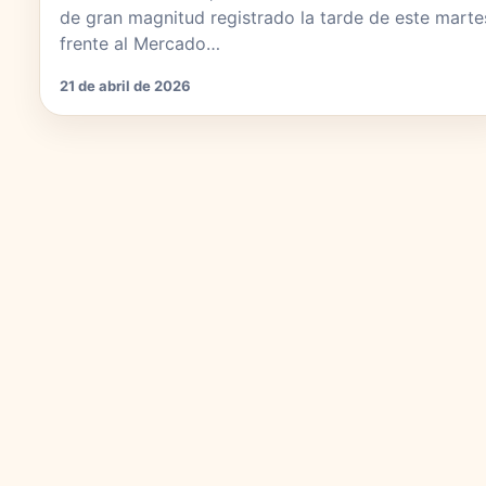
de gran magnitud registrado la tarde de este marte
frente al Mercado…
21 de abril de 2026