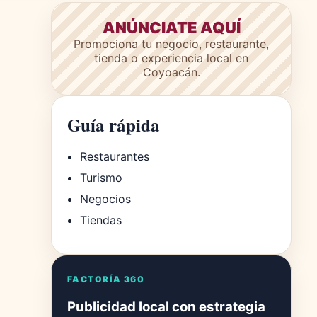
ANÚNCIATE AQUÍ
Promociona tu negocio, restaurante,
tienda o experiencia local en
Coyoacán.
Guía rápida
Restaurantes
Turismo
Negocios
Tiendas
FACTORÍA 360
Publicidad local con estrategia