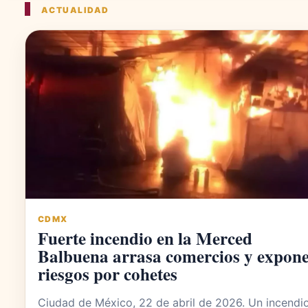
ACTUALIDAD
CDMX
Fuerte incendio en la Merced
Balbuena arrasa comercios y expon
riesgos por cohetes
Ciudad de México, 22 de abril de 2026. Un incendi