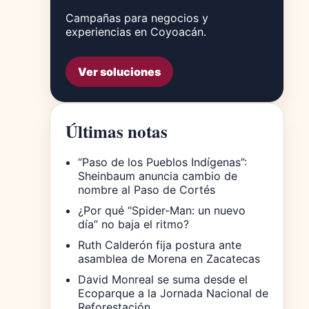
Campañas para negocios y
experiencias en Coyoacán.
Ver soluciones
Últimas notas
“Paso de los Pueblos Indígenas”:
Sheinbaum anuncia cambio de
nombre al Paso de Cortés
¿Por qué “Spider-Man: un nuevo
día” no baja el ritmo?
Ruth Calderón fija postura ante
asamblea de Morena en Zacatecas
David Monreal se suma desde el
Ecoparque a la Jornada Nacional de
Reforestación