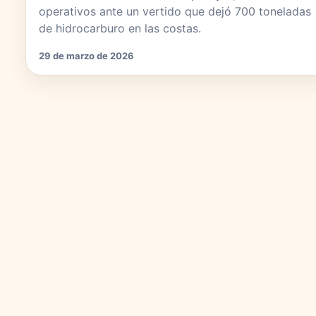
operativos ante un vertido que dejó 700 toneladas
de hidrocarburo en las costas.
29 de marzo de 2026