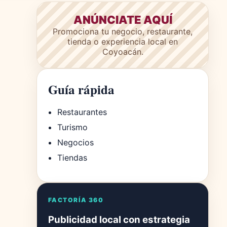
ANÚNCIATE AQUÍ
Promociona tu negocio, restaurante,
tienda o experiencia local en
Coyoacán.
Guía rápida
Restaurantes
Turismo
Negocios
Tiendas
FACTORÍA 360
Publicidad local con estrategia