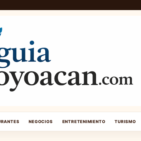
URANTES
NEGOCIOS
ENTRETENIMIENTO
TURISMO