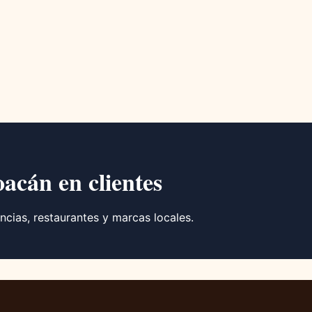
oacán en clientes
ncias, restaurantes y marcas locales.