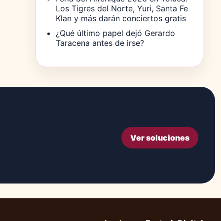
Los Tigres del Norte, Yuri, Santa Fe
Klan y más darán conciertos gratis
¿Qué último papel dejó Gerardo
Taracena antes de irse?
Ver soluciones