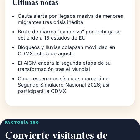
Últimas notas
Ceuta alerta por llegada masiva de menores
migrantes tras crisis inédita
Brote de diarrea “explosiva” por lechuga se
extiende a 15 estados de EU
Bloqueos y lluvias colapsan movilidad en
CDMX este 5 de agosto
El AICM encara la segunda etapa de su
transformación tras el Mundial
Cinco escenarios sísmicos marcarán el
Segundo Simulacro Nacional 2026; así
participará la CDMX
FACTORÍA 360
Convierte visitantes de