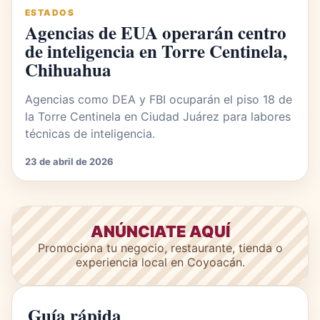
ESTADOS
Agencias de EUA operarán centro
de inteligencia en Torre Centinela,
Chihuahua
Agencias como DEA y FBI ocuparán el piso 18 de
la Torre Centinela en Ciudad Juárez para labores
técnicas de inteligencia.
23 de abril de 2026
ANÚNCIATE AQUÍ
Promociona tu negocio, restaurante, tienda o
experiencia local en Coyoacán.
Guía rápida