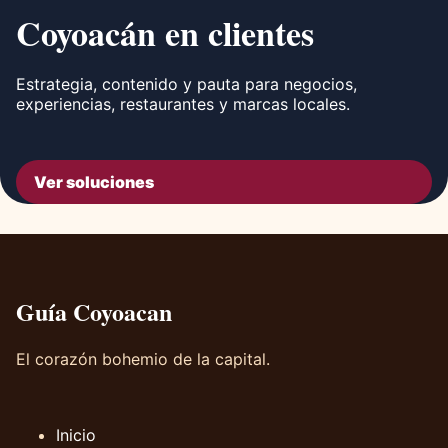
Coyoacán en clientes
Estrategia, contenido y pauta para negocios,
experiencias, restaurantes y marcas locales.
Ver soluciones
Guía Coyoacan
El corazón bohemio de la capital.
Inicio