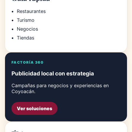
Restaurantes
Turismo
Negocios
Tiendas
FACTORÍA 360
Publicidad local con estrategia
Campañas para negocios y experiencias en
Coyoacán.
Ver soluciones