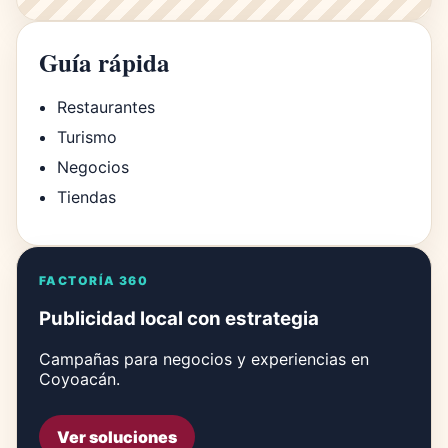
Guía rápida
Restaurantes
Turismo
Negocios
Tiendas
FACTORÍA 360
Publicidad local con estrategia
Campañas para negocios y experiencias en
Coyoacán.
Ver soluciones