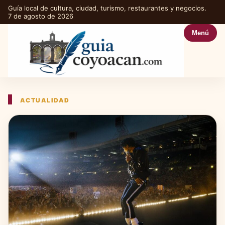
Guía local de cultura, ciudad, turismo, restaurantes y negocios.
7 de agosto de 2026
Menú
ACTUALIDAD