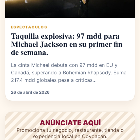
ESPECTACULOS
Taquilla explosiva: 97 mdd para
Michael Jackson en su primer fin
de semana.
La cinta Michael debuta con 97 mdd en EU y
Canadá, superando a Bohemian Rhapsody. Suma
217.4 mdd globales pese a críticas…
26 de abril de 2026
ANÚNCIATE AQUÍ
Promociona tu negocio, restaurante, tienda o
experiencia local en Coyoacán.