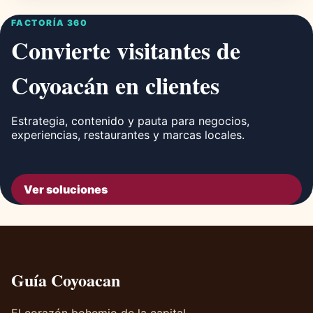
FACTORÍA 360
Convierte visitantes de
Coyoacán en clientes
Estrategia, contenido y pauta para negocios,
experiencias, restaurantes y marcas locales.
Ver soluciones
Guía Coyoacan
El corazón bohemio de la capital.