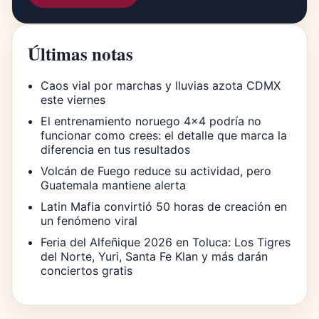
Últimas notas
Caos vial por marchas y lluvias azota CDMX
este viernes
El entrenamiento noruego 4×4 podría no
funcionar como crees: el detalle que marca la
diferencia en tus resultados
Volcán de Fuego reduce su actividad, pero
Guatemala mantiene alerta
Latin Mafia convirtió 50 horas de creación en
un fenómeno viral
Feria del Alfeñique 2026 en Toluca: Los Tigres
del Norte, Yuri, Santa Fe Klan y más darán
conciertos gratis