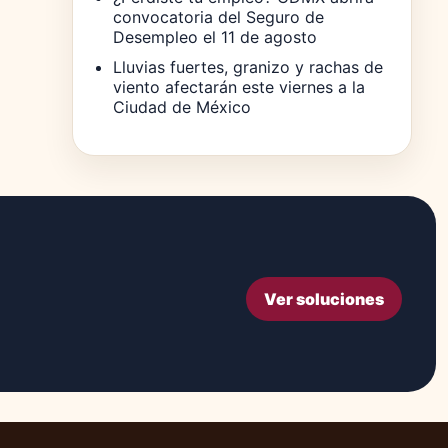
convocatoria del Seguro de
Desempleo el 11 de agosto
Lluvias fuertes, granizo y rachas de
viento afectarán este viernes a la
Ciudad de México
Ver soluciones