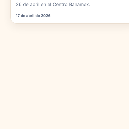
26 de abril en el Centro Banamex.
17 de abril de 2026