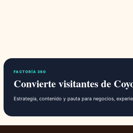
FACTORÍA 360
Convierte visitantes de Coy
Estrategia, contenido y pauta para negocios, experie