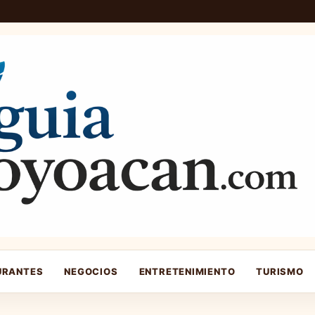
URANTES
NEGOCIOS
ENTRETENIMIENTO
TURISMO