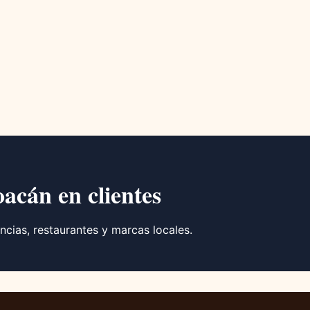
oacán en clientes
ncias, restaurantes y marcas locales.