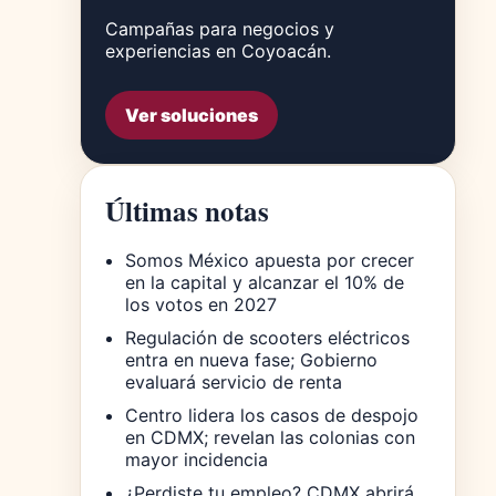
Campañas para negocios y
experiencias en Coyoacán.
Ver soluciones
Últimas notas
Somos México apuesta por crecer
en la capital y alcanzar el 10% de
los votos en 2027
Regulación de scooters eléctricos
entra en nueva fase; Gobierno
evaluará servicio de renta
Centro lidera los casos de despojo
en CDMX; revelan las colonias con
mayor incidencia
¿Perdiste tu empleo? CDMX abrirá