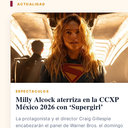
ACTUALIDAD
ESPECTACULOS
Milly Alcock aterriza en la CCXP
México 2026 con ‘Supergirl’
La protagonista y el director Craig Gillespie
encabezarán el panel de Warner Bros. el domingo