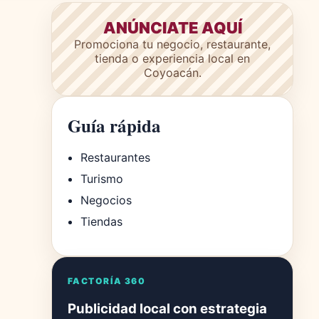
ANÚNCIATE AQUÍ
Promociona tu negocio, restaurante,
tienda o experiencia local en
Coyoacán.
Guía rápida
Restaurantes
Turismo
Negocios
Tiendas
FACTORÍA 360
Publicidad local con estrategia