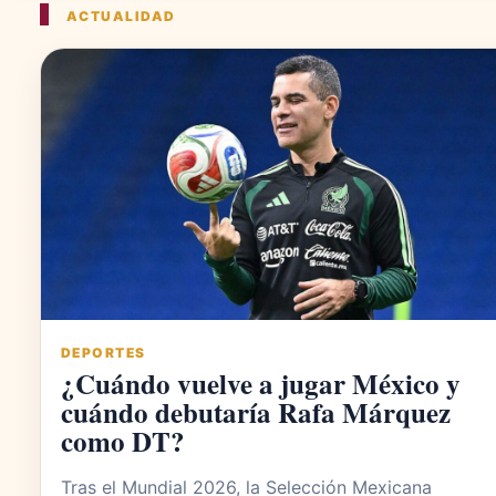
ACTUALIDAD
DEPORTES
¿Cuándo vuelve a jugar México y
cuándo debutaría Rafa Márquez
como DT?
Tras el Mundial 2026, la Selección Mexicana