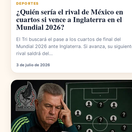
DEPORTES
¿Quién sería el rival de México en
cuartos si vence a Inglaterra en el
Mundial 2026?
El Tri buscará el pase a los cuartos de final del
Mundial 2026 ante Inglaterra. Si avanza, su siguient
rival saldrá del…
3 de julio de 2026