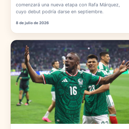
comenzará una nueva etapa con Rafa Márquez,
cuyo debut podría darse en septiembre.
8 de julio de 2026