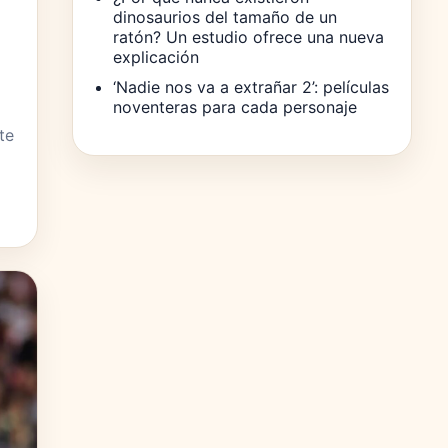
dinosaurios del tamaño de un
ratón? Un estudio ofrece una nueva
explicación
‘Nadie nos va a extrañar 2’: películas
noventeras para cada personaje
te