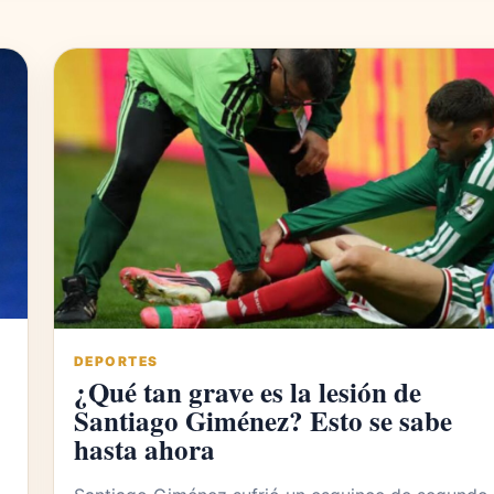
DEPORTES
¿Qué tan grave es la lesión de
Santiago Giménez? Esto se sabe
hasta ahora