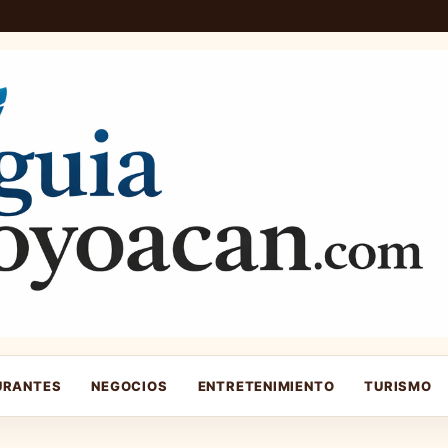
URANTES
NEGOCIOS
ENTRETENIMIENTO
TURISMO