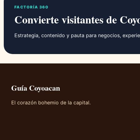
FACTORÍA 360
Convierte visitantes de Coy
Estrategia, contenido y pauta para negocios, experie
Guía Coyoacan
El corazón bohemio de la capital.