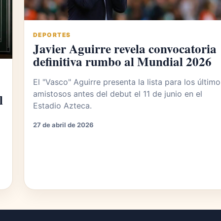
DEPORTES
Javier Aguirre revela convocatoria
definitiva rumbo al Mundial 2026
El "Vasco" Aguirre presenta la lista para los último
amistosos antes del debut el 11 de junio en el
l
Estadio Azteca.
27 de abril de 2026