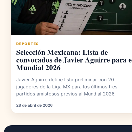
DEPORTES
Selección Mexicana: Lista de
convocados de Javier Aguirre para e
Mundial 2026
Javier Aguirre define lista preliminar con 20
jugadores de la Liga MX para los últimos tres
partidos amistosos previos al Mundial 2026.
28 de abril de 2026