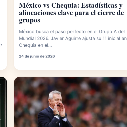
México vs Chequia: Estadísticas y
alineaciones clave para el cierre de
grupos
México busca el paso perfecto en el Grupo A del
Mundial 2026. Javier Aguirre ajusta su 11 inicial an
e
Chequia en el…
24 de junio de 2026