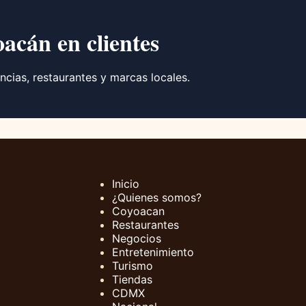
oacán en clientes
ncias, restaurantes y marcas locales.
Inicio
¿Quienes somos?
Coyoacan
Restaurantes
Negocios
Entretenimiento
Turismo
Tiendas
CDMX