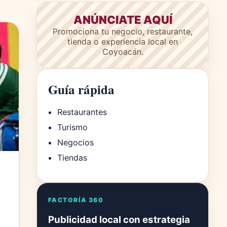
ANÚNCIATE AQUÍ
Promociona tu negocio, restaurante,
tienda o experiencia local en
Coyoacán.
Guía rápida
Restaurantes
Turismo
Negocios
Tiendas
FACTORÍA 360
Publicidad local con estrategia