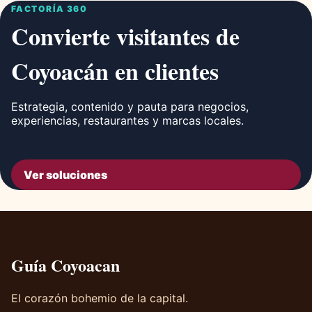
FACTORÍA 360
Convierte visitantes de
Coyoacán en clientes
Estrategia, contenido y pauta para negocios,
experiencias, restaurantes y marcas locales.
Ver soluciones
Guía Coyoacan
El corazón bohemio de la capital.