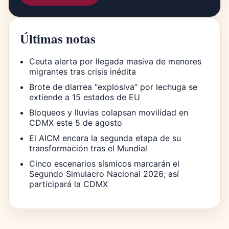
Últimas notas
Ceuta alerta por llegada masiva de menores
migrantes tras crisis inédita
Brote de diarrea “explosiva” por lechuga se
extiende a 15 estados de EU
Bloqueos y lluvias colapsan movilidad en
CDMX este 5 de agosto
El AICM encara la segunda etapa de su
transformación tras el Mundial
Cinco escenarios sísmicos marcarán el
Segundo Simulacro Nacional 2026; así
participará la CDMX