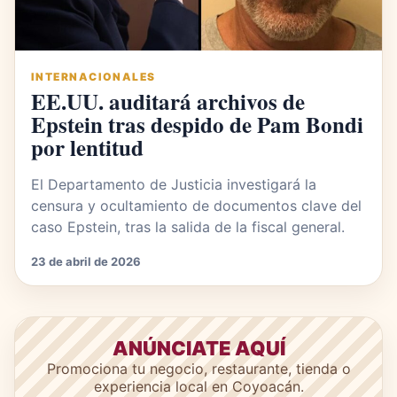
INTERNACIONALES
EE.UU. auditará archivos de
Epstein tras despido de Pam Bondi
por lentitud
El Departamento de Justicia investigará la
censura y ocultamiento de documentos clave del
caso Epstein, tras la salida de la fiscal general.
23 de abril de 2026
ANÚNCIATE AQUÍ
Promociona tu negocio, restaurante, tienda o
experiencia local en Coyoacán.