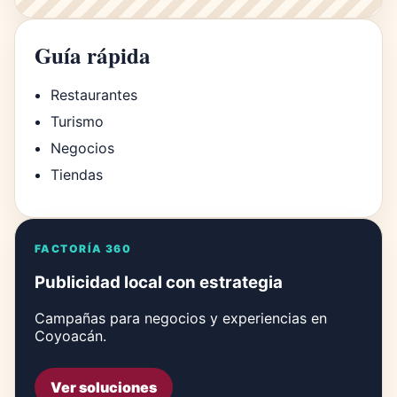
Guía rápida
Restaurantes
Turismo
Negocios
Tiendas
FACTORÍA 360
Publicidad local con estrategia
Campañas para negocios y experiencias en
Coyoacán.
Ver soluciones