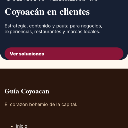
Coyoacán en clientes
Estrategia, contenido y pauta para negocios,
experiencias, restaurantes y marcas locales.
Ver soluciones
Guía Coyoacan
El corazón bohemio de la capital.
Inicio