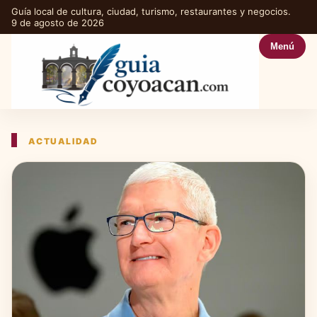
Guía local de cultura, ciudad, turismo, restaurantes y negocios.
9 de agosto de 2026
Menú
ACTUALIDAD