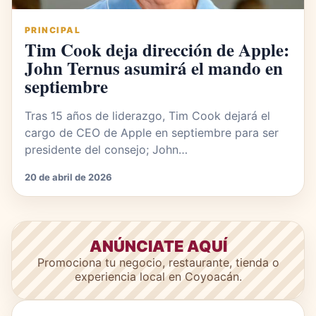
PRINCIPAL
Tim Cook deja dirección de Apple:
John Ternus asumirá el mando en
septiembre
Tras 15 años de liderazgo, Tim Cook dejará el
cargo de CEO de Apple en septiembre para ser
presidente del consejo; John…
20 de abril de 2026
ANÚNCIATE AQUÍ
Promociona tu negocio, restaurante, tienda o
experiencia local en Coyoacán.