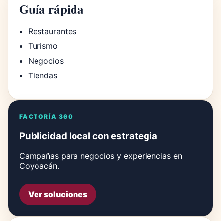
Guía rápida
Restaurantes
Turismo
Negocios
Tiendas
FACTORÍA 360
Publicidad local con estrategia
Campañas para negocios y experiencias en
Coyoacán.
Ver soluciones