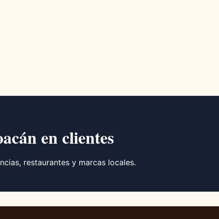
oacán en clientes
ncias, restaurantes y marcas locales.