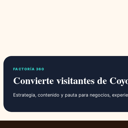
FACTORÍA 360
Convierte visitantes de Coy
Estrategia, contenido y pauta para negocios, experie