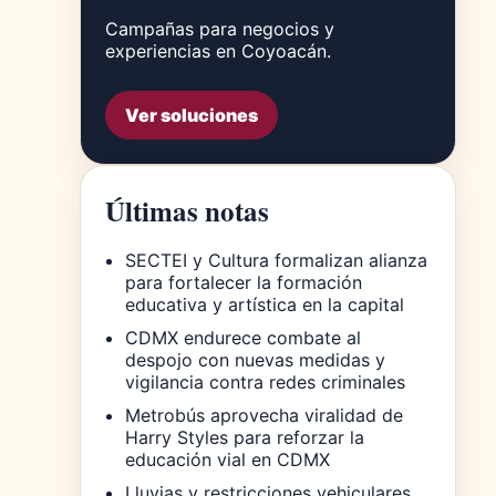
Campañas para negocios y
experiencias en Coyoacán.
Ver soluciones
Últimas notas
SECTEI y Cultura formalizan alianza
para fortalecer la formación
educativa y artística en la capital
CDMX endurece combate al
despojo con nuevas medidas y
vigilancia contra redes criminales
Metrobús aprovecha viralidad de
Harry Styles para reforzar la
educación vial en CDMX
Lluvias y restricciones vehiculares