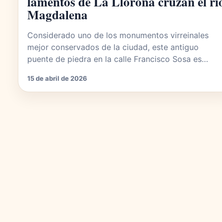
lamentos de La Llorona cruzan el rí
Magdalena
Considerado uno de los monumentos virreinales
mejor conservados de la ciudad, este antiguo
puente de piedra en la calle Francisco Sosa es…
15 de abril de 2026