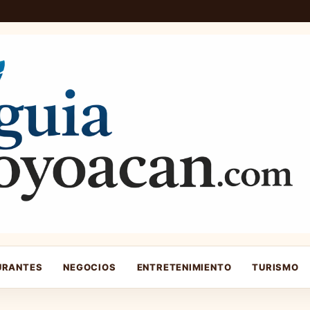
URANTES
NEGOCIOS
ENTRETENIMIENTO
TURISMO