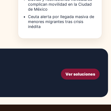
complican movilidad en la Ciudad
de México
Ceuta alerta por llegada masiva de
menores migrantes tras crisis
inédita
Ver soluciones