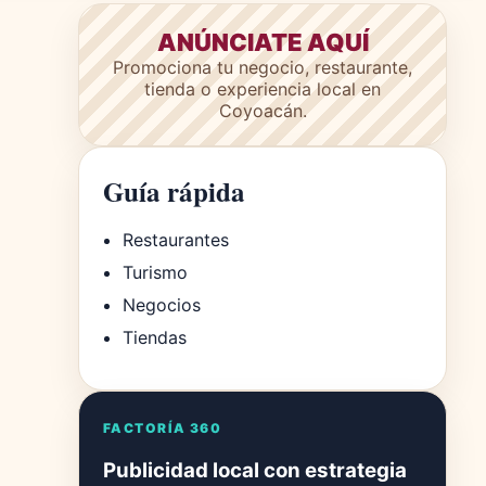
ANÚNCIATE AQUÍ
Promociona tu negocio, restaurante,
tienda o experiencia local en
Coyoacán.
Guía rápida
Restaurantes
Turismo
Negocios
Tiendas
FACTORÍA 360
Publicidad local con estrategia