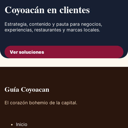
Coyoacán en clientes
Estrategia, contenido y pauta para negocios,
experiencias, restaurantes y marcas locales.
Ver soluciones
Guía Coyoacan
El corazón bohemio de la capital.
Inicio