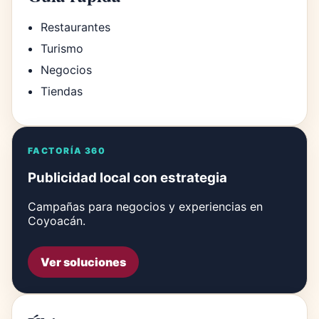
Restaurantes
Turismo
Negocios
Tiendas
FACTORÍA 360
Publicidad local con estrategia
Campañas para negocios y experiencias en
Coyoacán.
Ver soluciones