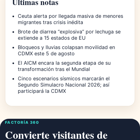
Últimas notas
Ceuta alerta por llegada masiva de menores
migrantes tras crisis inédita
Brote de diarrea “explosiva” por lechuga se
extiende a 15 estados de EU
Bloqueos y lluvias colapsan movilidad en
CDMX este 5 de agosto
El AICM encara la segunda etapa de su
transformación tras el Mundial
Cinco escenarios sísmicos marcarán el
Segundo Simulacro Nacional 2026; así
participará la CDMX
FACTORÍA 360
Convierte visitantes de