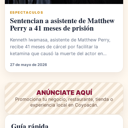
ESPECTACULOS
Sentencian a asistente de Matthew
Perry a 41 meses de prisión
Kenneth Iwamasa, asistente de Matthew Perry,
recibe 41 meses de cárcel por facilitar la
ketamina que causó la muerte del actor en…
27 de mayo de 2026
ANÚNCIATE AQUÍ
Promociona tu negocio, restaurante, tienda o
experiencia local en Coyoacán.
Guía rápida