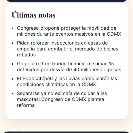
Últimas notas
Congreso propone proteger la movilidad de
millones durante eventos masivos en la CDMX
Piden reforzar inspecciones en casas de
empeño para combatir el mercado de bienes
robados
Golpe a red de fraude financiero: suman 15
detenidos por desvío de 40 millones de pesos
El Popocatépetl y las lluvias complicarán las
condiciones climáticas en la CDMX
Separarse ya no eximiría de cuidar a las
mascotas; Congreso de CDMX plantea
reforma