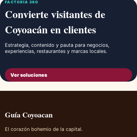
FACTORÍA 360
Convierte visitantes de
Coyoacán en clientes
Estrategia, contenido y pauta para negocios,
experiencias, restaurantes y marcas locales.
Ver soluciones
Guía Coyoacan
El corazón bohemio de la capital.