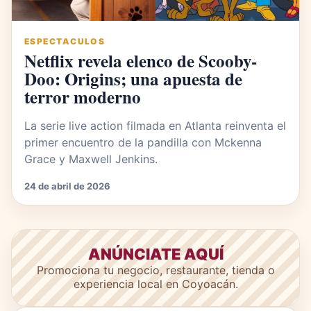
ESPECTACULOS
Netflix revela elenco de Scooby-
Doo: Origins; una apuesta de
terror moderno
La serie live action filmada en Atlanta reinventa el
primer encuentro de la pandilla con Mckenna
Grace y Maxwell Jenkins.
24 de abril de 2026
ANÚNCIATE AQUÍ
Promociona tu negocio, restaurante, tienda o
experiencia local en Coyoacán.