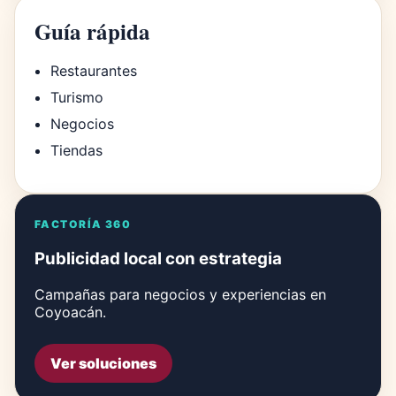
Guía rápida
Restaurantes
Turismo
Negocios
Tiendas
FACTORÍA 360
Publicidad local con estrategia
Campañas para negocios y experiencias en
Coyoacán.
Ver soluciones