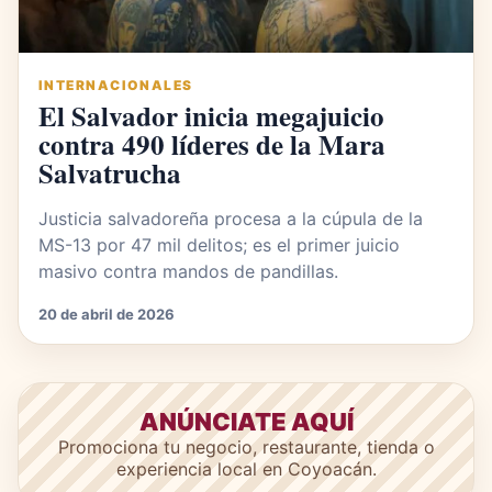
INTERNACIONALES
El Salvador inicia megajuicio
contra 490 líderes de la Mara
Salvatrucha
Justicia salvadoreña procesa a la cúpula de la
MS-13 por 47 mil delitos; es el primer juicio
masivo contra mandos de pandillas.
20 de abril de 2026
ANÚNCIATE AQUÍ
Promociona tu negocio, restaurante, tienda o
experiencia local en Coyoacán.