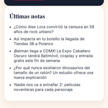
Últimas notas
¿Cómo Alex Lora convirtió la censura en 58
años de rock urbano?
Así impacta en tu bolsillo la llegada de
Tiendas 3B a Polanco
¡Batman llega a CDMX! La Expo Caballero
Oscuro tendrá Batimóvil, cosplay y entrada
gratis este fin de semana
¿Por qué nunca existieron dinosaurios del
tamaño de un ratón? Un estudio ofrece una
nueva explicación
‘Nadie nos va a extrañar 2’: películas
noventeras para cada personaje