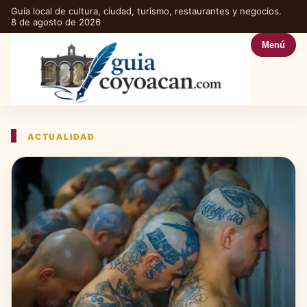
Guía local de cultura, ciudad, turismo, restaurantes y negocios.
8 de agosto de 2026
Menú
ACTUALIDAD