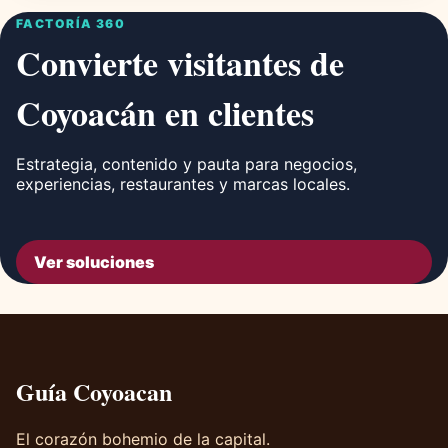
FACTORÍA 360
Convierte visitantes de
Coyoacán en clientes
Estrategia, contenido y pauta para negocios,
experiencias, restaurantes y marcas locales.
Ver soluciones
Guía Coyoacan
El corazón bohemio de la capital.