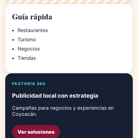
Guía rápida
Restaurantes
Turismo
Negocios
Tiendas
FACTORÍA 360
Publicidad local con estrategia
Campañas para negocios y experiencias en
Coyoacán.
Ver soluciones