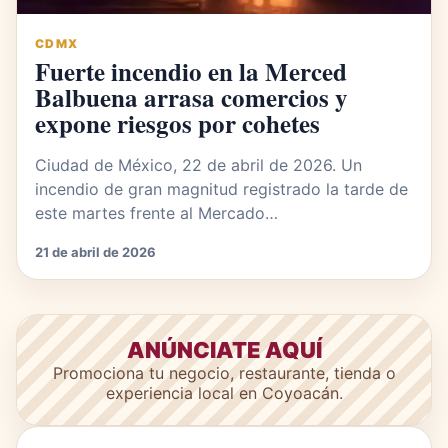
CDMX
Fuerte incendio en la Merced
Balbuena arrasa comercios y
expone riesgos por cohetes
Ciudad de México, 22 de abril de 2026. Un
incendio de gran magnitud registrado la tarde de
este martes frente al Mercado…
21 de abril de 2026
ANÚNCIATE AQUÍ
Promociona tu negocio, restaurante, tienda o
experiencia local en Coyoacán.