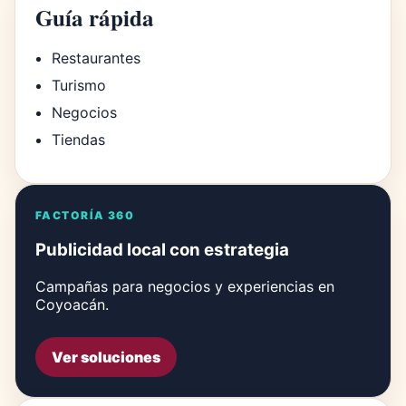
Guía rápida
Restaurantes
Turismo
Negocios
Tiendas
FACTORÍA 360
Publicidad local con estrategia
Campañas para negocios y experiencias en
Coyoacán.
Ver soluciones