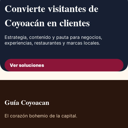
Convierte visitantes de
Coyoacán en clientes
Estrategia, contenido y pauta para negocios,
experiencias, restaurantes y marcas locales.
Ver soluciones
Guía Coyoacan
El corazón bohemio de la capital.