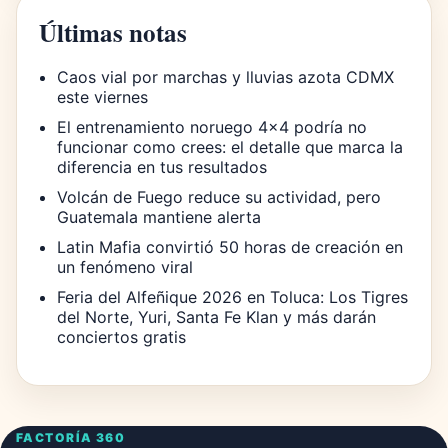
Últimas notas
Caos vial por marchas y lluvias azota CDMX
este viernes
El entrenamiento noruego 4×4 podría no
funcionar como crees: el detalle que marca la
diferencia en tus resultados
Volcán de Fuego reduce su actividad, pero
Guatemala mantiene alerta
Latin Mafia convirtió 50 horas de creación en
un fenómeno viral
Feria del Alfeñique 2026 en Toluca: Los Tigres
del Norte, Yuri, Santa Fe Klan y más darán
conciertos gratis
FACTORÍA 360