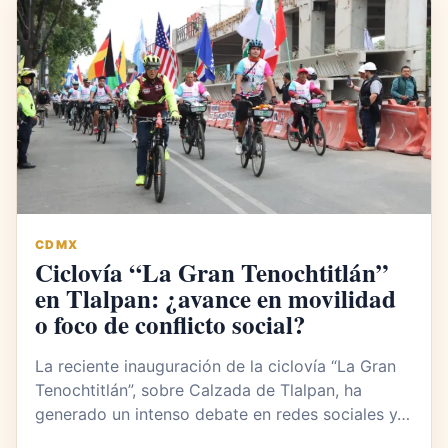
CDMX
Ciclovía “La Gran Tenochtitlán”
en Tlalpan: ¿avance en movilidad
o foco de conflicto social?
La reciente inauguración de la ciclovía “La Gran
Tenochtitlán”, sobre Calzada de Tlalpan, ha
generado un intenso debate en redes sociales y…