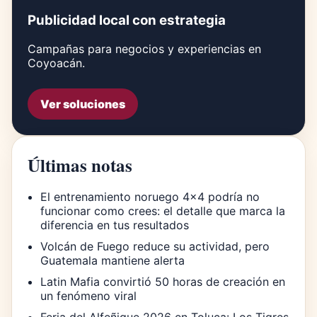
Publicidad local con estrategia
Campañas para negocios y experiencias en
Coyoacán.
Ver soluciones
Últimas notas
El entrenamiento noruego 4×4 podría no
funcionar como crees: el detalle que marca la
diferencia en tus resultados
Volcán de Fuego reduce su actividad, pero
Guatemala mantiene alerta
Latin Mafia convirtió 50 horas de creación en
un fenómeno viral
Feria del Alfeñique 2026 en Toluca: Los Tigres