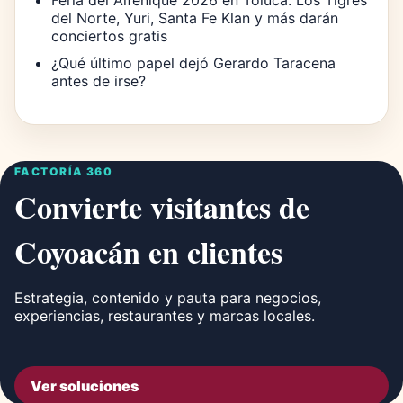
del Norte, Yuri, Santa Fe Klan y más darán
conciertos gratis
¿Qué último papel dejó Gerardo Taracena
antes de irse?
FACTORÍA 360
Convierte visitantes de
Coyoacán en clientes
Estrategia, contenido y pauta para negocios,
experiencias, restaurantes y marcas locales.
Ver soluciones