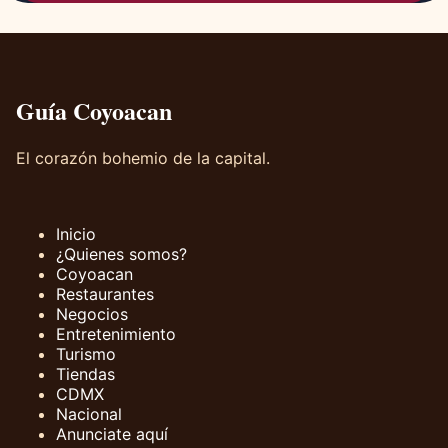
Guía Coyoacan
El corazón bohemio de la capital.
Inicio
¿Quienes somos?
Coyoacan
Restaurantes
Negocios
Entretenimiento
Turismo
Tiendas
CDMX
Nacional
Anunciate aquí