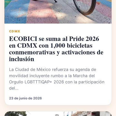
CDMX
ECOBICI se suma al Pride 2026
en CDMX con 1,000 bicicletas
conmemorativas y activaciones de
inclusión
La Ciudad de México refuerza su agenda de
movilidad incluyente rumbo a la Marcha del
Orgullo LGBTTTIQAP+ 2026 con la participación
del…
23 de junio de 2026