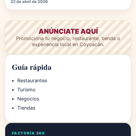
22 de abril de 2026
ANÚNCIATE AQUÍ
Promociona tu negocio, restaurante, tienda o
experiencia local en Coyoacán.
Guía rápida
Restaurantes
Turismo
Negocios
Tiendas
FACTORÍA 360