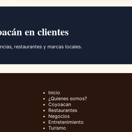
oacán en clientes
ncias, restaurantes y marcas locales.
Inicio
¿Quienes somos?
Coyoacan
Restaurantes
Negocios
Entretenimiento
Turismo