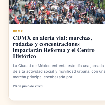
CDMX
CDMX en alerta vial: marchas,
rodadas y concentraciones
impactarán Reforma y el Centro
Histórico
La Ciudad de México enfrenta este día una jornada
de alta actividad social y movilidad urbana, con un
marcha principal encabezada por…
26 de junio de 2026