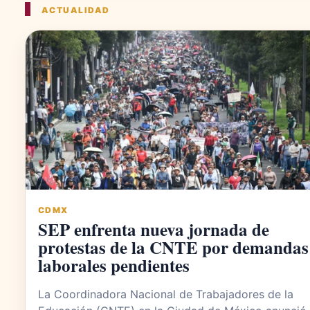
ACTUALIDAD
CDMX
SEP enfrenta nueva jornada de
protestas de la CNTE por demandas
laborales pendientes
La Coordinadora Nacional de Trabajadores de la