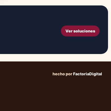
Ver soluciones
hecho por
FactoriaDigital