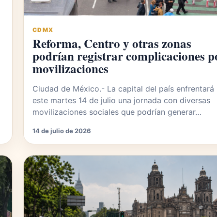
CDMX
Reforma, Centro y otras zonas
podrían registrar complicaciones p
movilizaciones
Ciudad de México.- La capital del país enfrentará
este martes 14 de julio una jornada con diversas
movilizaciones sociales que podrían generar…
14 de julio de 2026