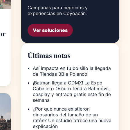
Campañas para negocios y
experiencias en Coyoacán.
Ver soluciones
or
Últimas notas
Así impacta en tu bolsillo la llegada
de Tiendas 3B a Polanco
¡Batman llega a CDMX! La Expo
Caballero Oscuro tendrá Batimóvil,
cosplay y entrada gratis este fin de
semana
¿Por qué nunca existieron
dinosaurios del tamaño de un
ratón? Un estudio ofrece una nueva
explicación