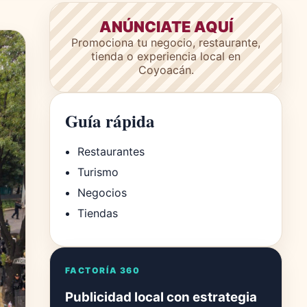
ANÚNCIATE AQUÍ
Promociona tu negocio, restaurante,
tienda o experiencia local en
Coyoacán.
Guía rápida
Restaurantes
Turismo
Negocios
Tiendas
FACTORÍA 360
Publicidad local con estrategia