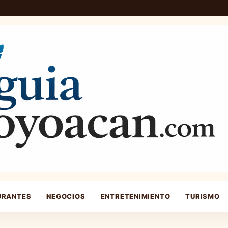
URANTES
NEGOCIOS
ENTRETENIMIENTO
TURISMO