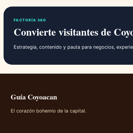
FACTORÍA 360
Convierte visitantes de Coy
Estrategia, contenido y pauta para negocios, experie
Guía Coyoacan
El corazón bohemio de la capital.