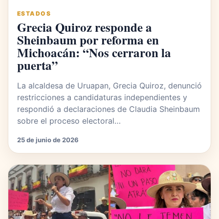
ESTADOS
Grecia Quiroz responde a
Sheinbaum por reforma en
Michoacán: “Nos cerraron la
puerta”
La alcaldesa de Uruapan, Grecia Quiroz, denunció
restricciones a candidaturas independientes y
respondió a declaraciones de Claudia Sheinbaum
sobre el proceso electoral…
25 de junio de 2026