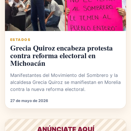
ESTADOS
Grecia Quiroz encabeza protesta
contra reforma electoral en
Michoacán
Manifestantes del Movimiento del Sombrero y la
alcaldesa Grecia Quiroz se manifiestan en Morelia
contra la nueva reforma electoral.
27 de mayo de 2026
ANÚNCIATE AQUÍ