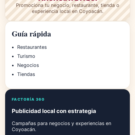
Promociona tu negocio, restaurante, tienda o
experiencia local en Coyoacán.
Guía rápida
Restaurantes
Turismo
Negocios
Tiendas
FACTORÍA 360
Publicidad local con estrategia
Campañas para negocios y experiencias en
Coyoacán.