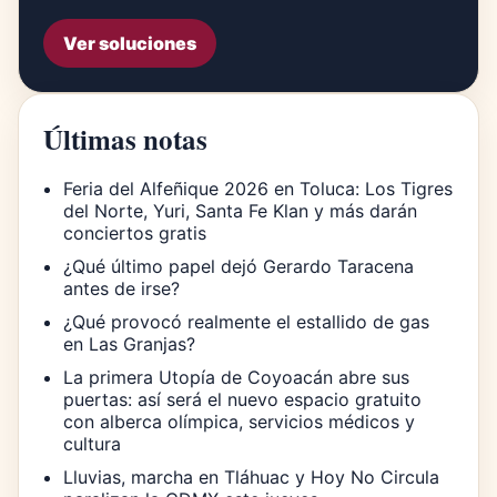
Ver soluciones
Últimas notas
Feria del Alfeñique 2026 en Toluca: Los Tigres
del Norte, Yuri, Santa Fe Klan y más darán
conciertos gratis
¿Qué último papel dejó Gerardo Taracena
antes de irse?
¿Qué provocó realmente el estallido de gas
en Las Granjas?
La primera Utopía de Coyoacán abre sus
puertas: así será el nuevo espacio gratuito
con alberca olímpica, servicios médicos y
cultura
Lluvias, marcha en Tláhuac y Hoy No Circula