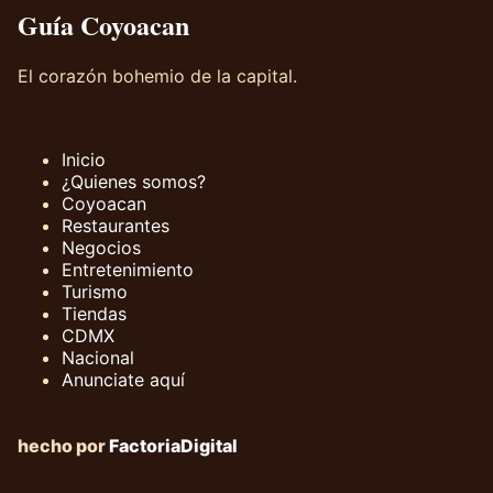
Guía Coyoacan
El corazón bohemio de la capital.
Inicio
¿Quienes somos?
Coyoacan
Restaurantes
Negocios
Entretenimiento
Turismo
Tiendas
CDMX
Nacional
Anunciate aquí
hecho por
FactoriaDigital