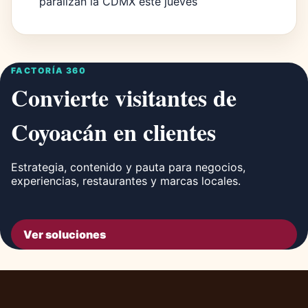
paralizan la CDMX este jueves
FACTORÍA 360
Convierte visitantes de
Coyoacán en clientes
Estrategia, contenido y pauta para negocios,
experiencias, restaurantes y marcas locales.
Ver soluciones