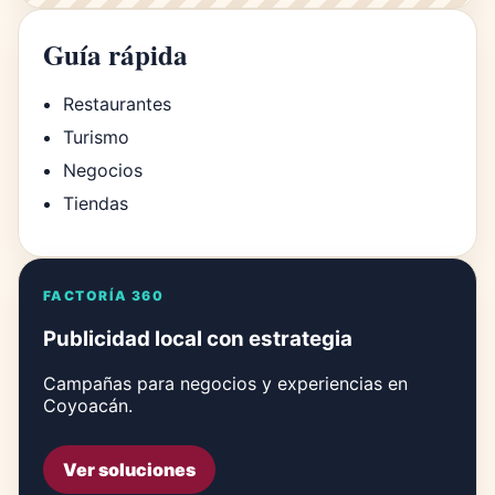
Guía rápida
Restaurantes
Turismo
Negocios
Tiendas
FACTORÍA 360
Publicidad local con estrategia
Campañas para negocios y experiencias en
Coyoacán.
Ver soluciones