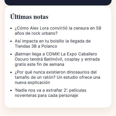
Últimas notas
¿Cómo Alex Lora convirtió la censura en 58
años de rock urbano?
Así impacta en tu bolsillo la llegada de
Tiendas 3B a Polanco
¡Batman llega a CDMX! La Expo Caballero
Oscuro tendrá Batimóvil, cosplay y entrada
gratis este fin de semana
¿Por qué nunca existieron dinosaurios del
tamaño de un ratón? Un estudio ofrece una
nueva explicación
‘Nadie nos va a extrañar 2’: películas
noventeras para cada personaje