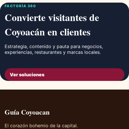
FACTORÍA 360
Convierte visitantes de
Coyoacán en clientes
Estrategia, contenido y pauta para negocios,
experiencias, restaurantes y marcas locales.
Ver soluciones
Guía Coyoacan
El corazón bohemio de la capital.