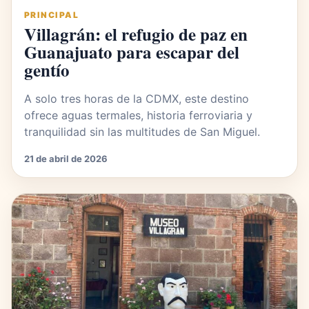
PRINCIPAL
Villagrán: el refugio de paz en
Guanajuato para escapar del
gentío
A solo tres horas de la CDMX, este destino
ofrece aguas termales, historia ferroviaria y
tranquilidad sin las multitudes de San Miguel.
21 de abril de 2026