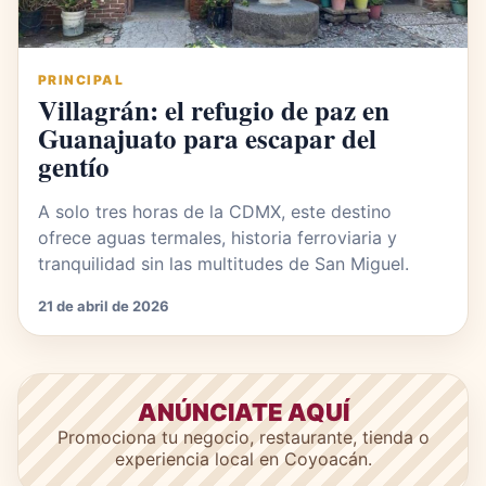
PRINCIPAL
Villagrán: el refugio de paz en
Guanajuato para escapar del
gentío
A solo tres horas de la CDMX, este destino
ofrece aguas termales, historia ferroviaria y
tranquilidad sin las multitudes de San Miguel.
21 de abril de 2026
ANÚNCIATE AQUÍ
Promociona tu negocio, restaurante, tienda o
experiencia local en Coyoacán.