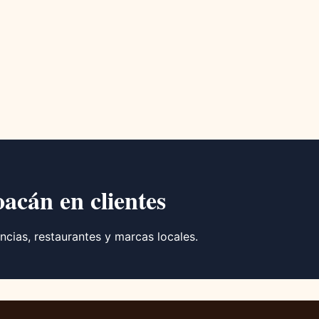
oacán en clientes
ncias, restaurantes y marcas locales.