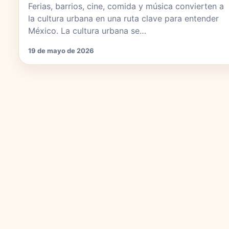
Ferias, barrios, cine, comida y música convierten a
la cultura urbana en una ruta clave para entender
México. La cultura urbana se…
19 de mayo de 2026