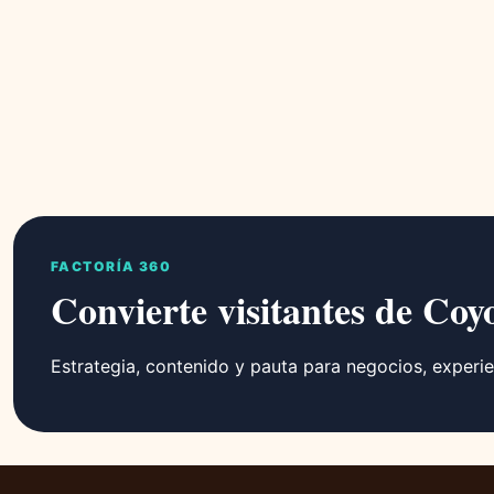
FACTORÍA 360
Convierte visitantes de Coy
Estrategia, contenido y pauta para negocios, experie