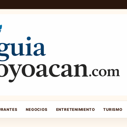
URANTES
NEGOCIOS
ENTRETENIMIENTO
TURISMO