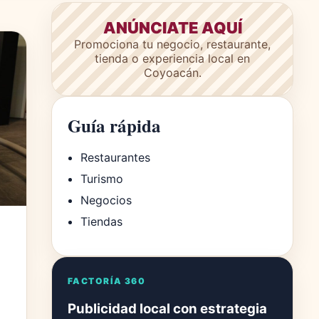
ANÚNCIATE AQUÍ
Promociona tu negocio, restaurante,
tienda o experiencia local en
Coyoacán.
Guía rápida
Restaurantes
Turismo
Negocios
Tiendas
FACTORÍA 360
Publicidad local con estrategia