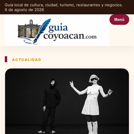
Guía local de cultura, ciudad, turismo, restaurantes y negocios.
6 de agosto de 2026
Menú
ACTUALIDAD