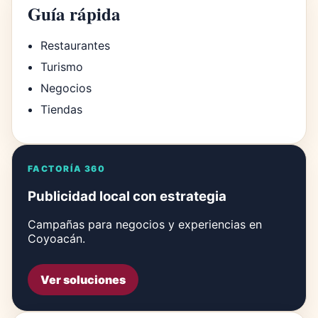
Guía rápida
Restaurantes
Turismo
Negocios
Tiendas
FACTORÍA 360
Publicidad local con estrategia
Campañas para negocios y experiencias en
Coyoacán.
Ver soluciones