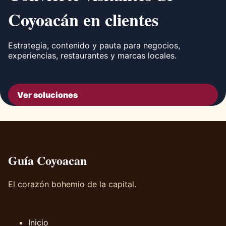
Coyoacán en clientes
Estrategia, contenido y pauta para negocios,
experiencias, restaurantes y marcas locales.
Ver soluciones
Guía Coyoacan
El corazón bohemio de la capital.
Inicio