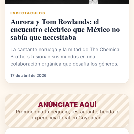
ESPECTACULOS
Aurora y Tom Rowlands: el
encuentro eléctrico que México no
sabía que necesitaba
La cantante noruega y la mitad de The Chemical
Brothers fusionan sus mundos en una
colaboración orgánica que desafía los géneros.
17 de abril de 2026
ANÚNCIATE AQUÍ
Promociona tu negocio, restaurante, tienda o
experiencia local en Coyoacán.