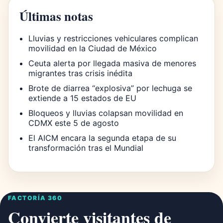
Últimas notas
Lluvias y restricciones vehiculares complican
movilidad en la Ciudad de México
Ceuta alerta por llegada masiva de menores
migrantes tras crisis inédita
Brote de diarrea “explosiva” por lechuga se
extiende a 15 estados de EU
Bloqueos y lluvias colapsan movilidad en
CDMX este 5 de agosto
El AICM encara la segunda etapa de su
transformación tras el Mundial
FACTORÍA 360
Convierte visitantes de