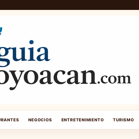
URANTES
NEGOCIOS
ENTRETENIMIENTO
TURISMO