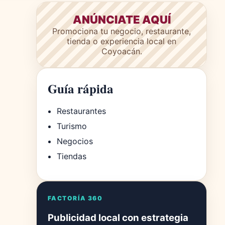
ANÚNCIATE AQUÍ
Promociona tu negocio, restaurante,
tienda o experiencia local en
Coyoacán.
Guía rápida
Restaurantes
Turismo
Negocios
Tiendas
FACTORÍA 360
Publicidad local con estrategia