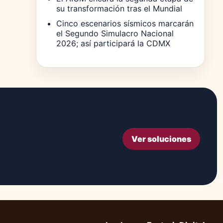
su transformación tras el Mundial
Cinco escenarios sísmicos marcarán
el Segundo Simulacro Nacional
2026; así participará la CDMX
Ver soluciones