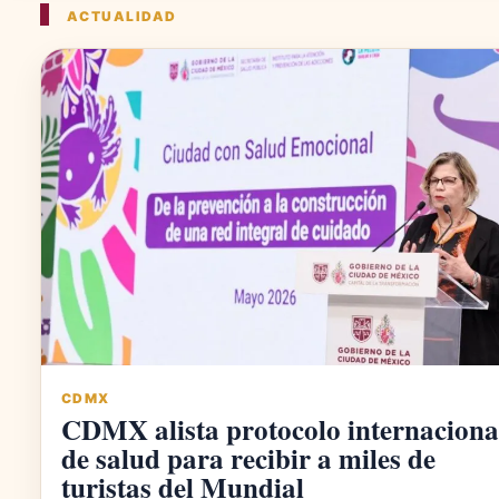
ACTUALIDAD
CDMX
CDMX alista protocolo internaciona
de salud para recibir a miles de
turistas del Mundial