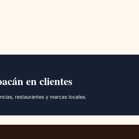
oacán en clientes
ncias, restaurantes y marcas locales.