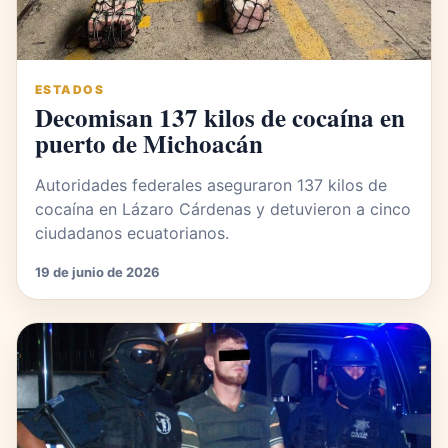
ESTADOS
Decomisan 137 kilos de cocaína en
puerto de Michoacán
Autoridades federales aseguraron 137 kilos de
cocaína en Lázaro Cárdenas y detuvieron a cinco
ciudadanos ecuatorianos.
19 de junio de 2026