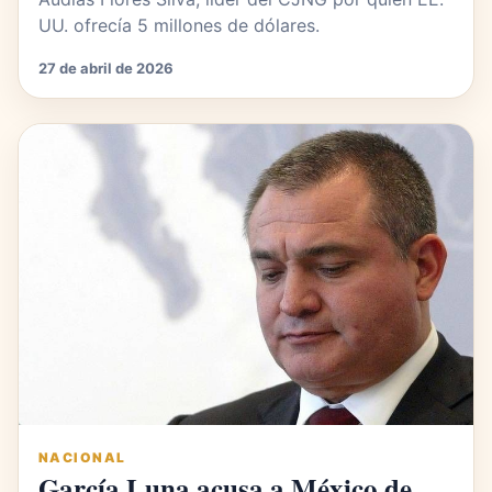
UU. ofrecía 5 millones de dólares.
27 de abril de 2026
NACIONAL
García Luna acusa a México de