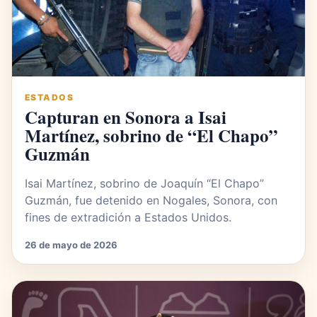
ESTADOS
Capturan en Sonora a Isai
Martínez, sobrino de “El Chapo”
Guzmán
Isai Martínez, sobrino de Joaquín “El Chapo”
Guzmán, fue detenido en Nogales, Sonora, con
fines de extradición a Estados Unidos.
26 de mayo de 2026