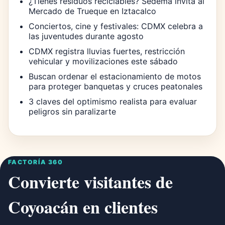
¿Tienes residuos reciclables? Sedema invita al
Mercado de Trueque en Iztacalco
Conciertos, cine y festivales: CDMX celebra a
las juventudes durante agosto
CDMX registra lluvias fuertes, restricción
vehicular y movilizaciones este sábado
Buscan ordenar el estacionamiento de motos
para proteger banquetas y cruces peatonales
3 claves del optimismo realista para evaluar
peligros sin paralizarte
FACTORÍA 360
Convierte visitantes de
Coyoacán en clientes