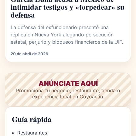
intimidar testigos y «torpedear» su
defensa
La defensa del exfuncionario presentó una
réplica en Nueva York alegando persecución
estatal, perjurio y bloqueos financieros de la UIF.
20 de abril de 2026
ANÚNCIATE AQUÍ
Promociona tu negocio, restaurante, tienda o
experiencia local en Coyoacán.
Guía rápida
Restaurantes