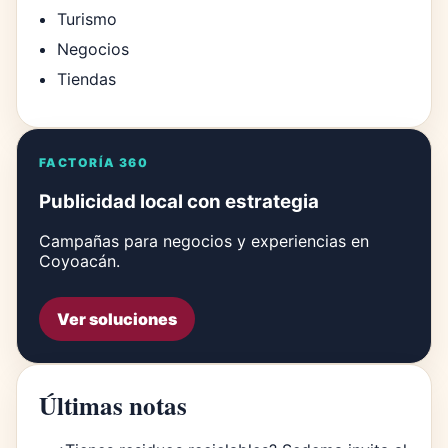
Turismo
Negocios
Tiendas
FACTORÍA 360
Publicidad local con estrategia
Campañas para negocios y experiencias en
Coyoacán.
Ver soluciones
Últimas notas