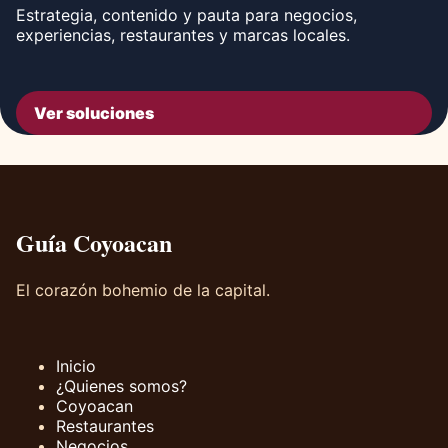
Estrategia, contenido y pauta para negocios,
experiencias, restaurantes y marcas locales.
Ver soluciones
Guía Coyoacan
El corazón bohemio de la capital.
Inicio
¿Quienes somos?
Coyoacan
Restaurantes
Negocios