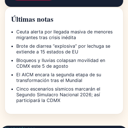
Últimas notas
Ceuta alerta por llegada masiva de menores
migrantes tras crisis inédita
Brote de diarrea “explosiva” por lechuga se
extiende a 15 estados de EU
Bloqueos y lluvias colapsan movilidad en
CDMX este 5 de agosto
El AICM encara la segunda etapa de su
transformación tras el Mundial
Cinco escenarios sísmicos marcarán el
Segundo Simulacro Nacional 2026; así
participará la CDMX