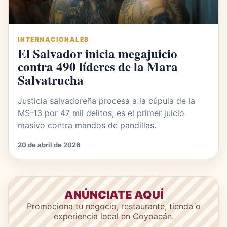
INTERNACIONALES
El Salvador inicia megajuicio
contra 490 líderes de la Mara
Salvatrucha
Justicia salvadoreña procesa a la cúpula de la
MS-13 por 47 mil delitos; es el primer juicio
masivo contra mandos de pandillas.
20 de abril de 2026
ANÚNCIATE AQUÍ
Promociona tu negocio, restaurante, tienda o
experiencia local en Coyoacán.