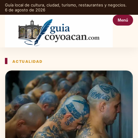
Guía local de cultura, ciudad, turismo, restaurantes y negocios.
6 de agosto de 2026
Menú
ACTUALIDAD