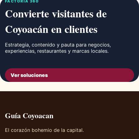
FACTORÍA 360
Convierte visitantes de
Coyoacán en clientes
Estrategia, contenido y pauta para negocios,
experiencias, restaurantes y marcas locales.
Ver soluciones
Guía Coyoacan
El corazón bohemio de la capital.