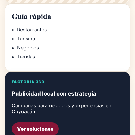
Guía rápida
Restaurantes
Turismo
Negocios
Tiendas
FACTORÍA 360
Publicidad local con estrategia
Campañas para negocios y experiencias en
Coyoacán.
Ver soluciones