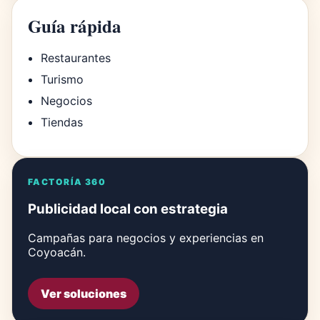
Guía rápida
Restaurantes
Turismo
Negocios
Tiendas
FACTORÍA 360
Publicidad local con estrategia
Campañas para negocios y experiencias en
Coyoacán.
Ver soluciones