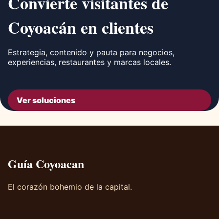
Convierte visitantes de
Coyoacán en clientes
Estrategia, contenido y pauta para negocios,
experiencias, restaurantes y marcas locales.
Ver soluciones
Guía Coyoacan
El corazón bohemio de la capital.