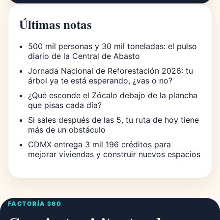
Últimas notas
500 mil personas y 30 mil toneladas: el pulso
diario de la Central de Abasto
Jornada Nacional de Reforestación 2026: tu
árbol ya te está esperando, ¿vas o no?
¿Qué esconde el Zócalo debajo de la plancha
que pisas cada día?
Si sales después de las 5, tu ruta de hoy tiene
más de un obstáculo
CDMX entrega 3 mil 196 créditos para
mejorar viviendas y construir nuevos espacios
FACTORÍA 360