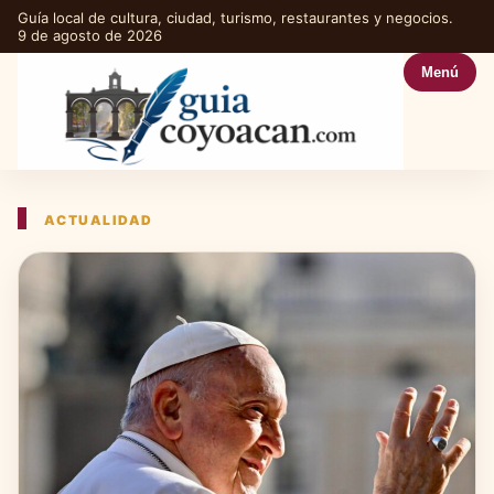
Guía local de cultura, ciudad, turismo, restaurantes y negocios.
9 de agosto de 2026
Menú
ACTUALIDAD