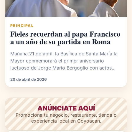
PRINCIPAL
Fieles recuerdan al papa Francisco
a un año de su partida en Roma
Mañana 21 de abril, la Basílica de Santa María la
Mayor conmemorará el primer aniversario
luctuoso de Jorge Mario Bergoglio con actos…
20 de abril de 2026
ANÚNCIATE AQUÍ
Promociona tu negocio, restaurante, tienda o
experiencia local en Coyoacán.