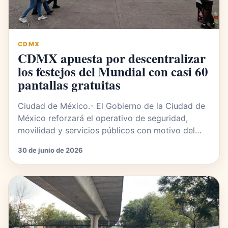
CDMX
CDMX apuesta por descentralizar
los festejos del Mundial con casi 60
pantallas gratuitas
Ciudad de México.- El Gobierno de la Ciudad de
México reforzará el operativo de seguridad,
movilidad y servicios públicos con motivo del…
30 de junio de 2026