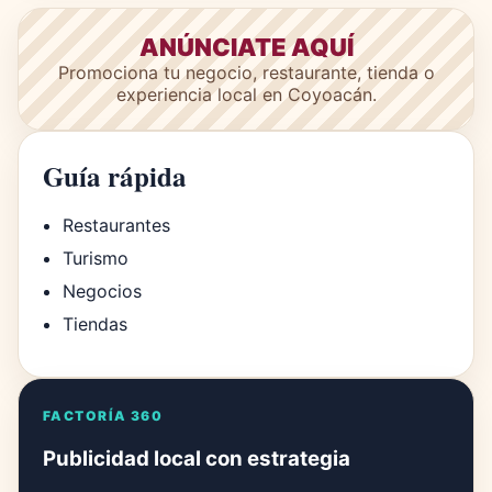
ANÚNCIATE AQUÍ
Promociona tu negocio, restaurante, tienda o
experiencia local en Coyoacán.
Guía rápida
Restaurantes
Turismo
Negocios
Tiendas
FACTORÍA 360
Publicidad local con estrategia