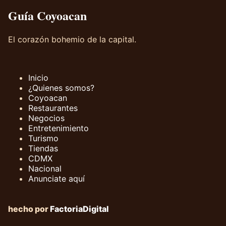
Guía Coyoacan
El corazón bohemio de la capital.
Inicio
¿Quienes somos?
Coyoacan
Restaurantes
Negocios
Entretenimiento
Turismo
Tiendas
CDMX
Nacional
Anunciate aquí
hecho por
FactoriaDigital