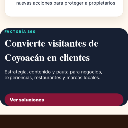
nuevas acciones para proteger a propietarios
FACTORÍA 360
Convierte visitantes de
Coyoacán en clientes
Estrategia, contenido y pauta para negocios,
experiencias, restaurantes y marcas locales.
Ver soluciones