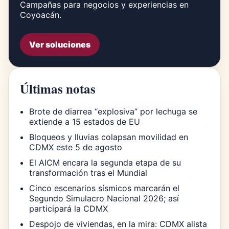
Campañas para negocios y experiencias en
Coyoacán.
Ver soluciones
Últimas notas
Brote de diarrea “explosiva” por lechuga se
extiende a 15 estados de EU
Bloqueos y lluvias colapsan movilidad en
CDMX este 5 de agosto
El AICM encara la segunda etapa de su
transformación tras el Mundial
Cinco escenarios sísmicos marcarán el
Segundo Simulacro Nacional 2026; así
participará la CDMX
Despojo de viviendas, en la mira: CDMX alista