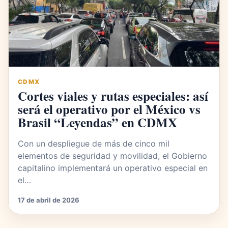
CDMX
Cortes viales y rutas especiales: así
será el operativo por el México vs
Brasil “Leyendas” en CDMX
Con un despliegue de más de cinco mil
elementos de seguridad y movilidad, el Gobierno
capitalino implementará un operativo especial en
el…
17 de abril de 2026