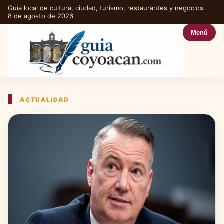
Guía local de cultura, ciudad, turismo, restaurantes y negocios.
8 de agosto de 2026
Menú
ACTUALIDAD