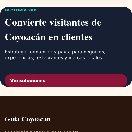
FACTORÍA 360
Convierte visitantes de
Coyoacán en clientes
Estrategia, contenido y pauta para negocios,
experiencias, restaurantes y marcas locales.
Ver soluciones
Guía Coyoacan