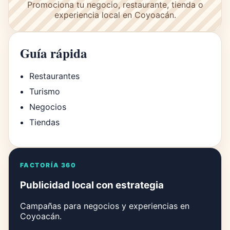
Promociona tu negocio, restaurante, tienda o
experiencia local en Coyoacán.
Guía rápida
Restaurantes
Turismo
Negocios
Tiendas
FACTORÍA 360
Publicidad local con estrategia
Campañas para negocios y experiencias en
Coyoacán.