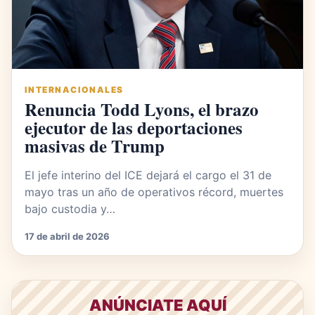
INTERNACIONALES
Renuncia Todd Lyons, el brazo
ejecutor de las deportaciones
masivas de Trump
El jefe interino del ICE dejará el cargo el 31 de
mayo tras un año de operativos récord, muertes
bajo custodia y…
17 de abril de 2026
ANÚNCIATE AQUÍ