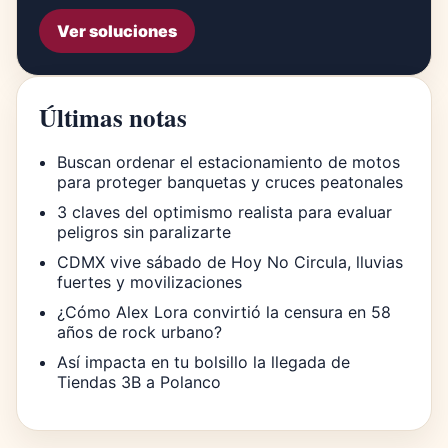
Ver soluciones
Últimas notas
Buscan ordenar el estacionamiento de motos
para proteger banquetas y cruces peatonales
3 claves del optimismo realista para evaluar
peligros sin paralizarte
CDMX vive sábado de Hoy No Circula, lluvias
fuertes y movilizaciones
¿Cómo Alex Lora convirtió la censura en 58
años de rock urbano?
Así impacta en tu bolsillo la llegada de
Tiendas 3B a Polanco