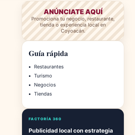
ANÚNCIATE AQUÍ
Promociona tu negocio, restaurante,
tienda o experiencia local en
Coyoacán.
Guía rápida
Restaurantes
Turismo
Negocios
Tiendas
FACTORÍA 360
Publicidad local con estrategia