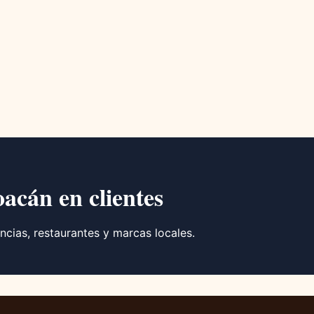
oacán en clientes
ncias, restaurantes y marcas locales.