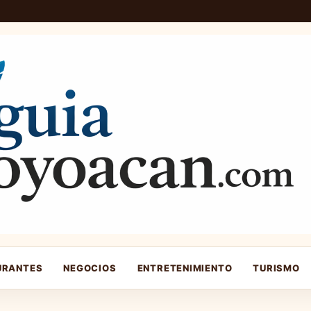
URANTES
NEGOCIOS
ENTRETENIMIENTO
TURISMO