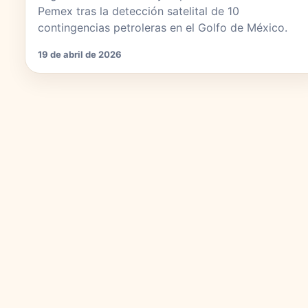
Pemex tras la detección satelital de 10
contingencias petroleras en el Golfo de México.
19 de abril de 2026