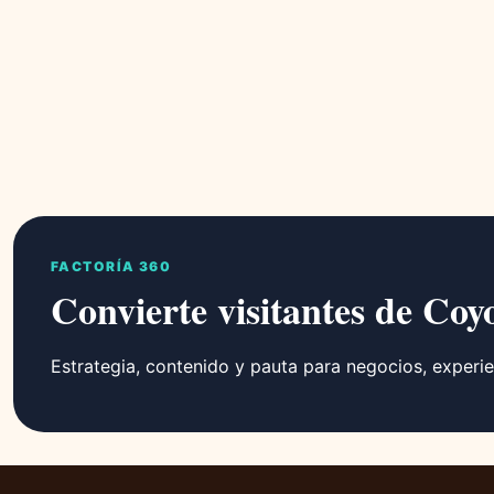
FACTORÍA 360
Convierte visitantes de Coy
Estrategia, contenido y pauta para negocios, experie