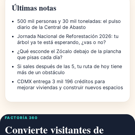
Últimas notas
500 mil personas y 30 mil toneladas: el pulso
diario de la Central de Abasto
Jornada Nacional de Reforestación 2026: tu
árbol ya te está esperando, ¿vas o no?
¿Qué esconde el Zócalo debajo de la plancha
que pisas cada día?
Si sales después de las 5, tu ruta de hoy tiene
más de un obstáculo
CDMX entrega 3 mil 196 créditos para
mejorar viviendas y construir nuevos espacios
FACTORÍA 360
Convierte visitantes de