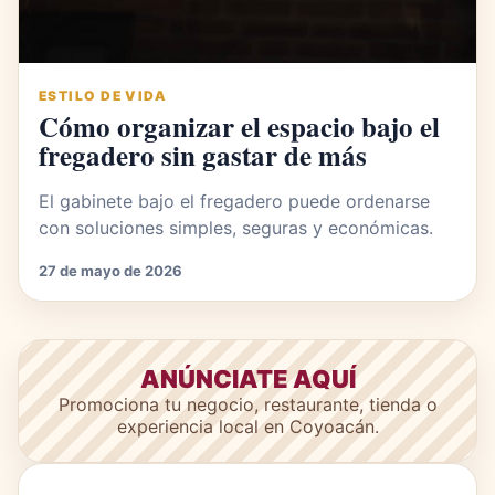
ESTILO DE VIDA
Cómo organizar el espacio bajo el
fregadero sin gastar de más
El gabinete bajo el fregadero puede ordenarse
con soluciones simples, seguras y económicas.
27 de mayo de 2026
ANÚNCIATE AQUÍ
Promociona tu negocio, restaurante, tienda o
experiencia local en Coyoacán.