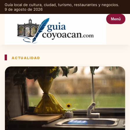
Guía local de cultura, ciudad, turismo, restaurantes y negocios.
9 de agosto de 2026
Menú
ACTUALIDAD