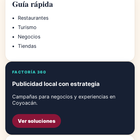
Guía rápida
Restaurantes
Turismo
Negocios
Tiendas
FACTORÍA 360
Publicidad local con estrategia
Campañas para negocios y experiencias en
Coyoacán.
Ver soluciones