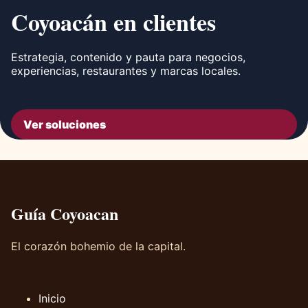
Coyoacán en clientes
Estrategia, contenido y pauta para negocios,
experiencias, restaurantes y marcas locales.
Ver soluciones
Guía Coyoacan
El corazón bohemio de la capital.
Inicio