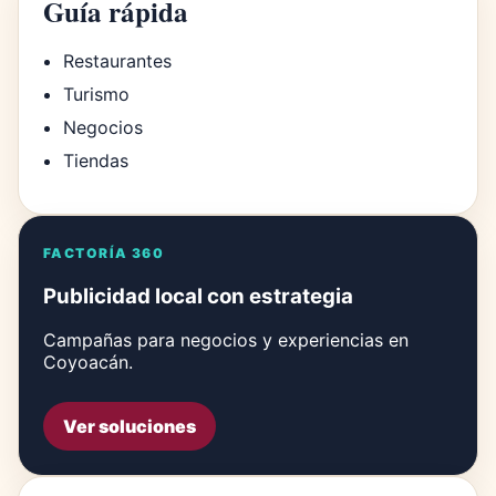
Guía rápida
Restaurantes
Turismo
Negocios
Tiendas
FACTORÍA 360
Publicidad local con estrategia
Campañas para negocios y experiencias en
Coyoacán.
Ver soluciones