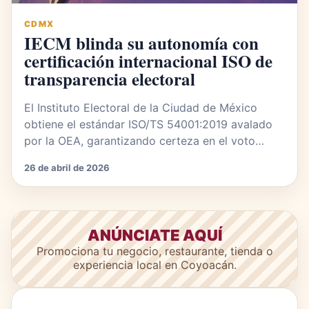
CDMX
IECM blinda su autonomía con
certificación internacional ISO de
transparencia electoral
El Instituto Electoral de la Ciudad de México
obtiene el estándar ISO/TS 54001:2019 avalado
por la OEA, garantizando certeza en el voto…
26 de abril de 2026
ANÚNCIATE AQUÍ
Promociona tu negocio, restaurante, tienda o
experiencia local en Coyoacán.