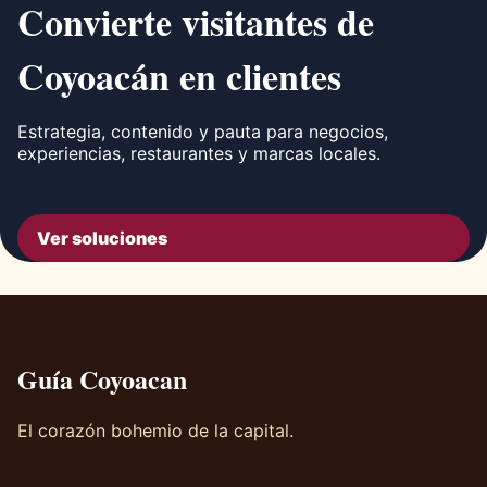
Convierte visitantes de
Coyoacán en clientes
Estrategia, contenido y pauta para negocios,
experiencias, restaurantes y marcas locales.
Ver soluciones
Guía Coyoacan
El corazón bohemio de la capital.