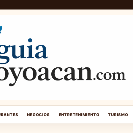
URANTES
NEGOCIOS
ENTRETENIMIENTO
TURISMO