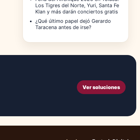
Los Tigres del Norte, Yuri, Santa Fe
Klan y más darán conciertos gratis
¿Qué último papel dejó Gerardo
Taracena antes de irse?
Ver soluciones