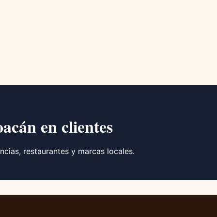
oacán en clientes
ncias, restaurantes y marcas locales.