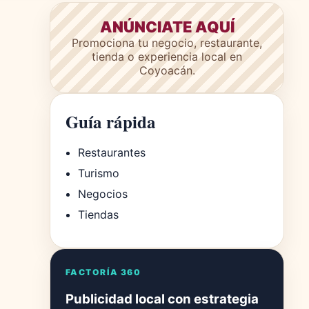
ANÚNCIATE AQUÍ
Promociona tu negocio, restaurante,
tienda o experiencia local en
Coyoacán.
Guía rápida
Restaurantes
Turismo
Negocios
Tiendas
FACTORÍA 360
Publicidad local con estrategia