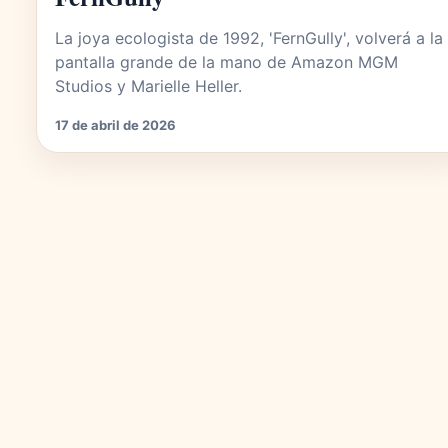
La joya ecologista de 1992, 'FernGully', volverá a la
pantalla grande de la mano de Amazon MGM
Studios y Marielle Heller.
17 de abril de 2026