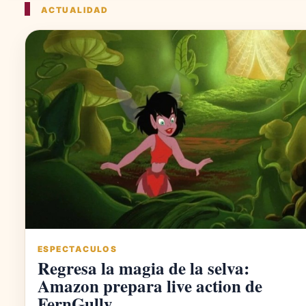
ACTUALIDAD
ESPECTACULOS
Regresa la magia de la selva:
Amazon prepara live action de
FernGully