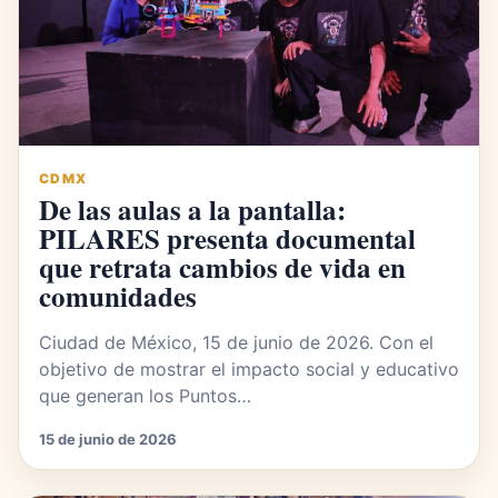
CDMX
De las aulas a la pantalla:
PILARES presenta documental
que retrata cambios de vida en
comunidades
Ciudad de México, 15 de junio de 2026. Con el
objetivo de mostrar el impacto social y educativo
que generan los Puntos…
15 de junio de 2026