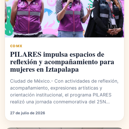
CDMX
PILARES impulsa espacios de
reflexión y acompañamiento para
mujeres en Iztapalapa
Ciudad de México.- Con actividades de reflexión,
acompañamiento, expresiones artísticas y
orientación institucional, el programa PILARES
realizó una jornada conmemorativa del 25N…
27 de julio de 2026