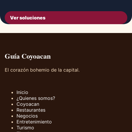
Ver soluciones
Guía Coyoacan
El corazón bohemio de la capital.
Inicio
¿Quienes somos?
Coyoacan
Restaurantes
Negocios
Entretenimiento
Turismo