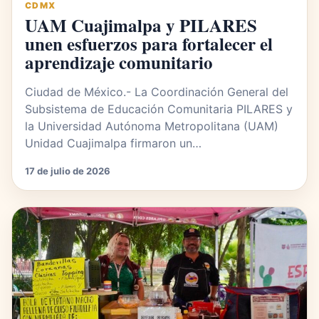
CDMX
UAM Cuajimalpa y PILARES
unen esfuerzos para fortalecer el
aprendizaje comunitario
Ciudad de México.- La Coordinación General del
Subsistema de Educación Comunitaria PILARES y
la Universidad Autónoma Metropolitana (UAM)
Unidad Cuajimalpa firmaron un…
17 de julio de 2026