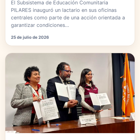
El Subsistema de Educación Comunitaria
PILARES inauguró un lactario en sus oficinas
centrales como parte de una acción orientada a
garantizar condiciones…
25 de julio de 2026