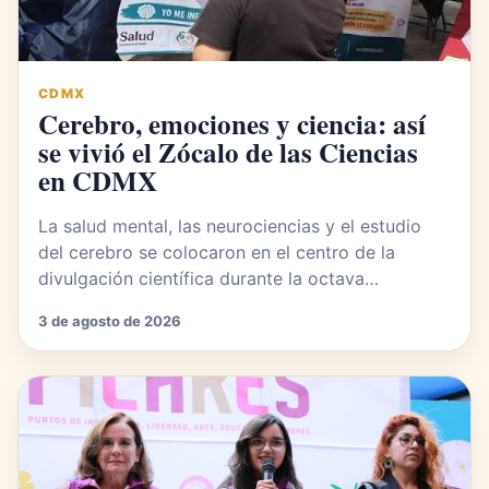
CDMX
Cerebro, emociones y ciencia: así
se vivió el Zócalo de las Ciencias
en CDMX
La salud mental, las neurociencias y el estudio
del cerebro se colocaron en el centro de la
divulgación científica durante la octava…
3 de agosto de 2026