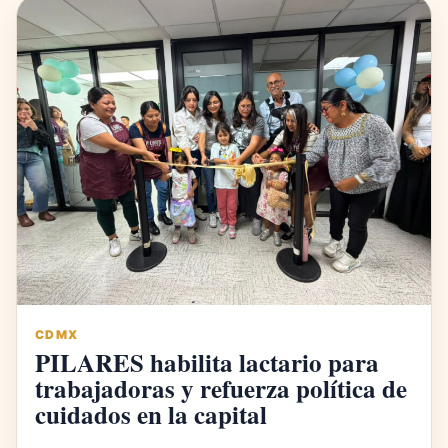
CDMX
PILARES habilita lactario para
trabajadoras y refuerza política de
cuidados en la capital