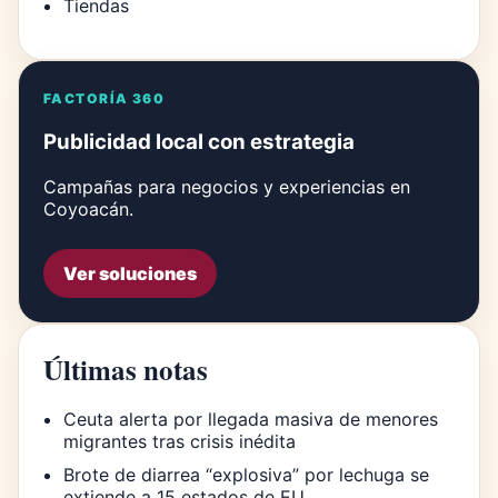
Tiendas
FACTORÍA 360
Publicidad local con estrategia
Campañas para negocios y experiencias en
Coyoacán.
Ver soluciones
Últimas notas
Ceuta alerta por llegada masiva de menores
migrantes tras crisis inédita
Brote de diarrea “explosiva” por lechuga se
extiende a 15 estados de EU