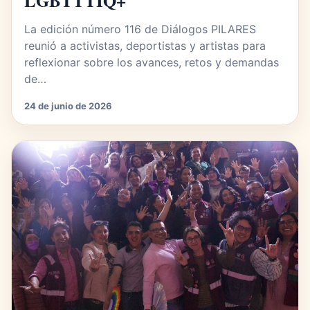
LGBTTTIQ+
La edición número 116 de Diálogos PILARES
reunió a activistas, deportistas y artistas para
reflexionar sobre los avances, retos y demandas
de…
24 de junio de 2026