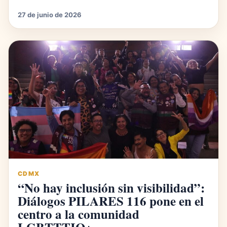
27 de junio de 2026
CDMX
“No hay inclusión sin visibilidad”:
Diálogos PILARES 116 pone en el
centro a la comunidad