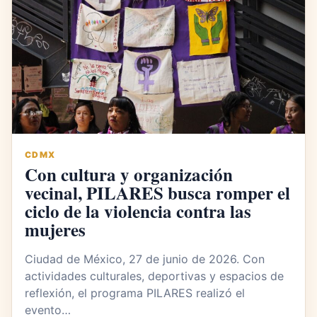
CDMX
Con cultura y organización
vecinal, PILARES busca romper el
ciclo de la violencia contra las
mujeres
Ciudad de México, 27 de junio de 2026. Con
actividades culturales, deportivas y espacios de
reflexión, el programa PILARES realizó el
evento…