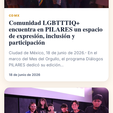
CDMX
Comunidad LGBTTTIQ+
encuentra en PILARES un espacio
de expresión, inclusión y
participación
Ciudad de México, 18 de junio de 2026.- En el
marco del Mes del Orgullo, el programa Diálogos
PILARES dedicó su edición…
18 de junio de 2026