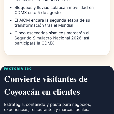
Bloqueos y lluvias colapsan movilidad en
CDMX este 5 de agosto
El AICM encara la segunda etapa de su
transformación tras el Mundial
Cinco escenarios sísmicos marcarán el
Segundo Simulacro Nacional 2026; así
participará la CDMX
FACTORÍA 360
Convierte visitantes de
Coyoacán en clientes
Estrategia, contenido y pauta para negocios,
experiencias, restaurantes y marcas locales.