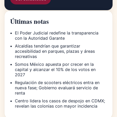
Últimas notas
El Poder Judicial redefine la transparencia
con la Autoridad Garante
Alcaldías tendrían que garantizar
accesibilidad en parques, plazas y áreas
recreativas
Somos México apuesta por crecer en la
capital y alcanzar el 10% de los votos en
2027
Regulación de scooters eléctricos entra en
nueva fase; Gobierno evaluará servicio de
renta
Centro lidera los casos de despojo en CDMX;
revelan las colonias con mayor incidencia