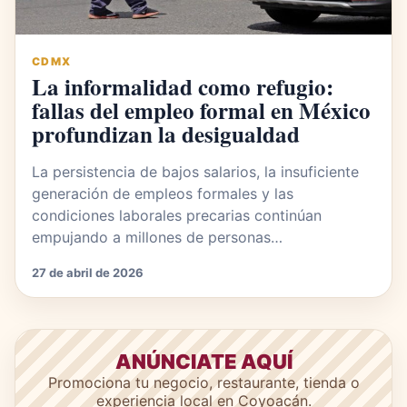
CDMX
La informalidad como refugio:
fallas del empleo formal en México
profundizan la desigualdad
La persistencia de bajos salarios, la insuficiente
generación de empleos formales y las
condiciones laborales precarias continúan
empujando a millones de personas…
27 de abril de 2026
ANÚNCIATE AQUÍ
Promociona tu negocio, restaurante, tienda o
experiencia local en Coyoacán.