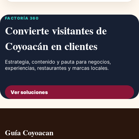
FACTORÍA 360
Convierte visitantes de
Coyoacán en clientes
Estrategia, contenido y pauta para negocios,
experiencias, restaurantes y marcas locales.
Ver soluciones
Guía Coyoacan