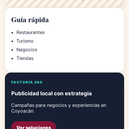
Guía rápida
Restaurantes
Turismo
Negocios
Tiendas
FACTORÍA 360
Publicidad local con estrategia
Campañas para negocios y experiencias en
Coyoacán.
Ver soluciones