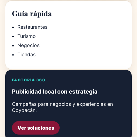
Guía rápida
Restaurantes
Turismo
Negocios
Tiendas
FACTORÍA 360
Publicidad local con estrategia
Campañas para negocios y experiencias en
Coyoacán.
Ver soluciones