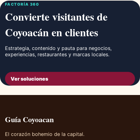
FACTORÍA 360
Convierte visitantes de
Coyoacán en clientes
Estrategia, contenido y pauta para negocios,
experiencias, restaurantes y marcas locales.
Ver soluciones
Guía Coyoacan
El corazón bohemio de la capital.