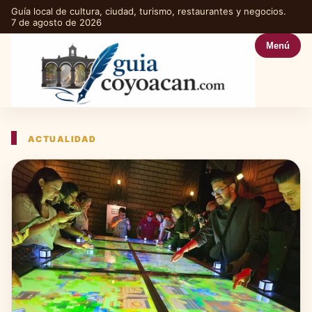
Guía local de cultura, ciudad, turismo, restaurantes y negocios.
7 de agosto de 2026
Menú
ACTUALIDAD