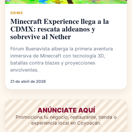
CDMX
Minecraft Experience llega a la
CDMX: rescata aldeanos y
sobrevive al Nether
Fórum Buenavista alberga la primera aventura
inmersiva de Minecraft con tecnología 3D,
batallas contra blazes y proyecciones
envolventes.
21 de abril de 2026
ANÚNCIATE AQUÍ
Promociona tu negocio, restaurante, tienda o
experiencia local en Coyoacán.