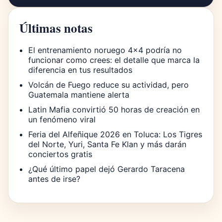
Últimas notas
El entrenamiento noruego 4×4 podría no
funcionar como crees: el detalle que marca la
diferencia en tus resultados
Volcán de Fuego reduce su actividad, pero
Guatemala mantiene alerta
Latin Mafia convirtió 50 horas de creación en
un fenómeno viral
Feria del Alfeñique 2026 en Toluca: Los Tigres
del Norte, Yuri, Santa Fe Klan y más darán
conciertos gratis
¿Qué último papel dejó Gerardo Taracena
antes de irse?