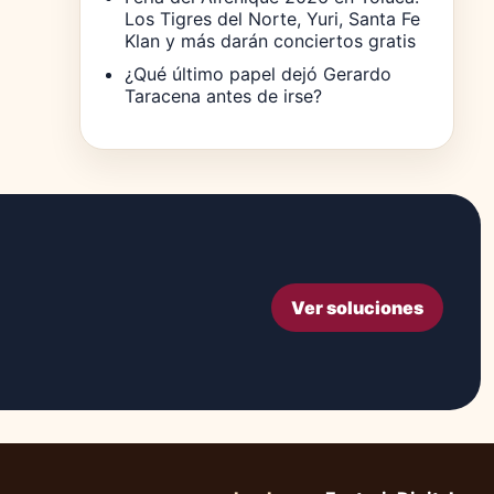
Los Tigres del Norte, Yuri, Santa Fe
Klan y más darán conciertos gratis
¿Qué último papel dejó Gerardo
Taracena antes de irse?
Ver soluciones