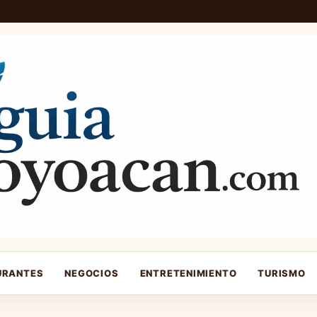
URANTES
NEGOCIOS
ENTRETENIMIENTO
TURISMO