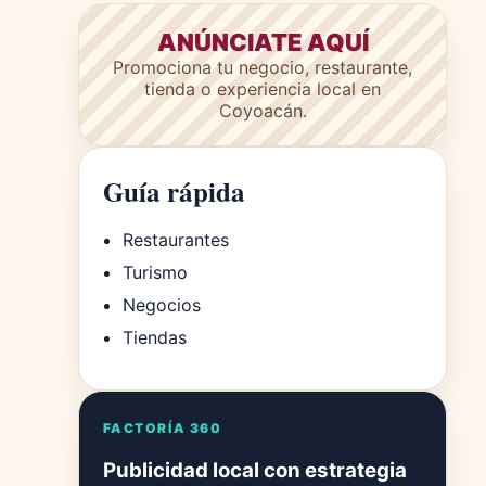
ANÚNCIATE AQUÍ
Promociona tu negocio, restaurante,
tienda o experiencia local en
Coyoacán.
Guía rápida
Restaurantes
Turismo
Negocios
Tiendas
FACTORÍA 360
Publicidad local con estrategia