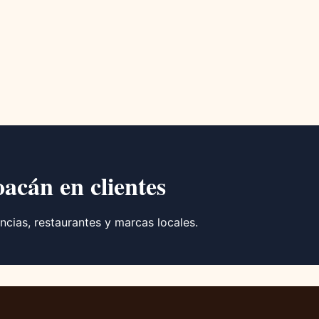
oacán en clientes
ncias, restaurantes y marcas locales.