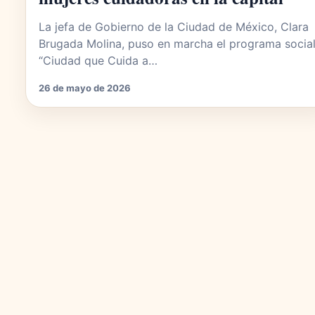
La jefa de Gobierno de la Ciudad de México, Clara
Brugada Molina, puso en marcha el programa socia
“Ciudad que Cuida a…
26 de mayo de 2026