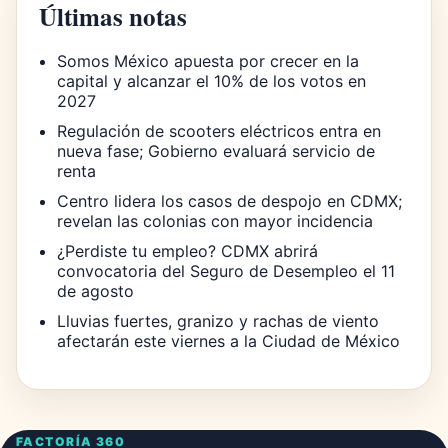
Últimas notas
Somos México apuesta por crecer en la
capital y alcanzar el 10% de los votos en
2027
Regulación de scooters eléctricos entra en
nueva fase; Gobierno evaluará servicio de
renta
Centro lidera los casos de despojo en CDMX;
revelan las colonias con mayor incidencia
¿Perdiste tu empleo? CDMX abrirá
convocatoria del Seguro de Desempleo el 11
de agosto
Lluvias fuertes, granizo y rachas de viento
afectarán este viernes a la Ciudad de México
FACTORÍA 360