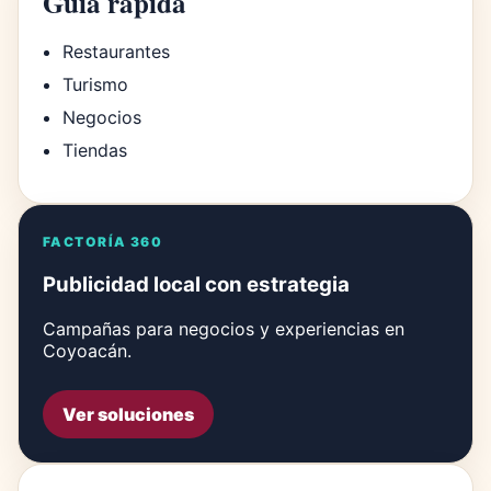
Guía rápida
Restaurantes
Turismo
Negocios
Tiendas
FACTORÍA 360
Publicidad local con estrategia
Campañas para negocios y experiencias en
Coyoacán.
Ver soluciones