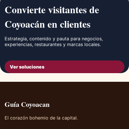
Convierte visitantes de
Coyoacán en clientes
Estrategia, contenido y pauta para negocios,
experiencias, restaurantes y marcas locales.
Ver soluciones
Guía Coyoacan
El corazón bohemio de la capital.