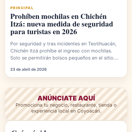
PRINCIPAL
Prohíben mochilas en Chichén
Itzá: nueva medida de seguridad
para turistas en 2026
Por seguridad y tras incidentes en Teotihuacán,
Chichén Itzá prohíbe el ingreso con mochilas.
Solo se permitirán bolsos pequeños en el sitio.…
23 de abril de 2026
ANÚNCIATE AQUÍ
Promociona tu negocio, restaurante, tienda o
experiencia local en Coyoacán.