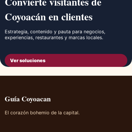
Convierte visitantes de
Coyoacán en clientes
Estrategia, contenido y pauta para negocios,
experiencias, restaurantes y marcas locales.
Ver soluciones
Guía Coyoacan
El corazón bohemio de la capital.