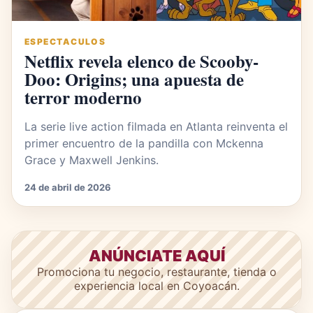
ESPECTACULOS
Netflix revela elenco de Scooby-
Doo: Origins; una apuesta de
terror moderno
La serie live action filmada en Atlanta reinventa el
primer encuentro de la pandilla con Mckenna
Grace y Maxwell Jenkins.
24 de abril de 2026
ANÚNCIATE AQUÍ
Promociona tu negocio, restaurante, tienda o
experiencia local en Coyoacán.