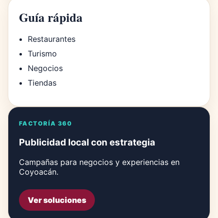
Guía rápida
Restaurantes
Turismo
Negocios
Tiendas
FACTORÍA 360
Publicidad local con estrategia
Campañas para negocios y experiencias en
Coyoacán.
Ver soluciones