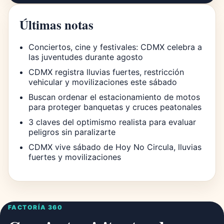
Últimas notas
Conciertos, cine y festivales: CDMX celebra a
las juventudes durante agosto
CDMX registra lluvias fuertes, restricción
vehicular y movilizaciones este sábado
Buscan ordenar el estacionamiento de motos
para proteger banquetas y cruces peatonales
3 claves del optimismo realista para evaluar
peligros sin paralizarte
CDMX vive sábado de Hoy No Circula, lluvias
fuertes y movilizaciones
FACTORÍA 360