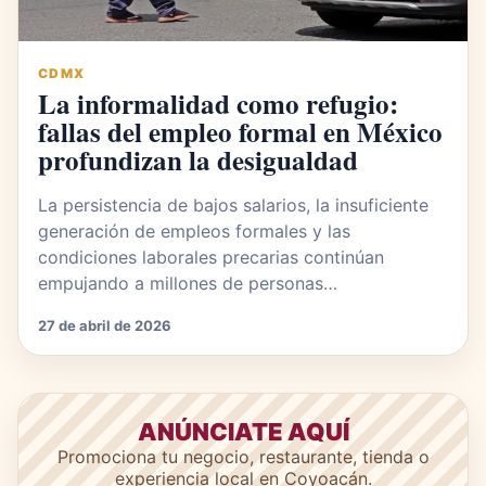
CDMX
La informalidad como refugio:
fallas del empleo formal en México
profundizan la desigualdad
La persistencia de bajos salarios, la insuficiente
generación de empleos formales y las
condiciones laborales precarias continúan
empujando a millones de personas…
27 de abril de 2026
ANÚNCIATE AQUÍ
Promociona tu negocio, restaurante, tienda o
experiencia local en Coyoacán.