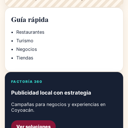
Guía rápida
Restaurantes
Turismo
Negocios
Tiendas
FACTORÍA 360
Publicidad local con estrategia
Campañas para negocios y experiencias en
Coyoacán.
Ver soluciones