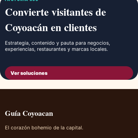
Convierte visitantes de
Coyoacán en clientes
Estrategia, contenido y pauta para negocios,
experiencias, restaurantes y marcas locales.
Ver soluciones
Guía Coyoacan
El corazón bohemio de la capital.