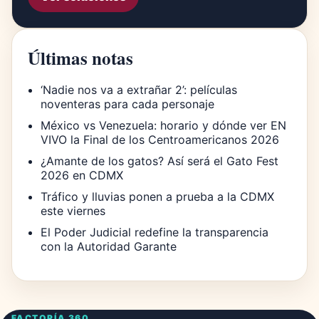
Últimas notas
‘Nadie nos va a extrañar 2’: películas
noventeras para cada personaje
México vs Venezuela: horario y dónde ver EN
VIVO la Final de los Centroamericanos 2026
¿Amante de los gatos? Así será el Gato Fest
2026 en CDMX
Tráfico y lluvias ponen a prueba a la CDMX
este viernes
El Poder Judicial redefine la transparencia
con la Autoridad Garante
FACTORÍA 360