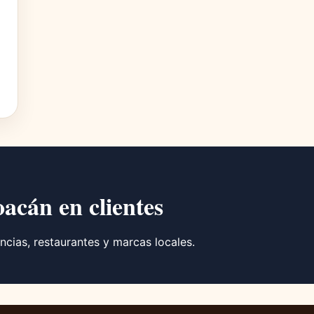
oacán en clientes
ncias, restaurantes y marcas locales.