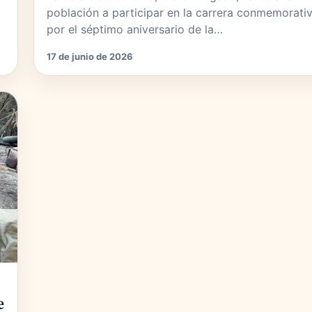
población a participar en la carrera conmemorati
por el séptimo aniversario de la…
17 de junio de 2026
e