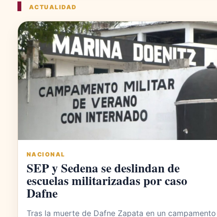
ACTUALIDAD
NACIONAL
SEP y Sedena se deslindan de
escuelas militarizadas por caso
Dafne
Tras la muerte de Dafne Zapata en un campamento