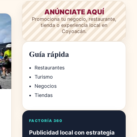
ANÚNCIATE AQUÍ
Promociona tu negocio, restaurante,
tienda o experiencia local en
Coyoacán.
Guía rápida
Restaurantes
Turismo
Negocios
Tiendas
FACTORÍA 360
Publicidad local con estrategia