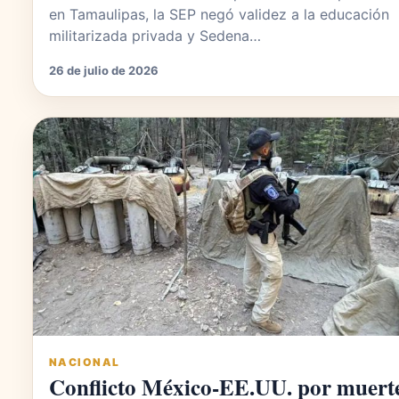
en Tamaulipas, la SEP negó validez a la educación
militarizada privada y Sedena…
26 de julio de 2026
NACIONAL
Conflicto México-EE.UU. por muert