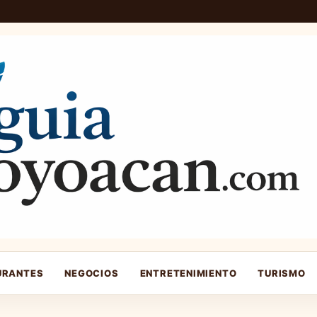
URANTES
NEGOCIOS
ENTRETENIMIENTO
TURISMO