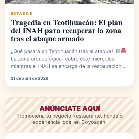
ESTADOS
Tragedia en Teotihuacán: El plan
del INAH para recuperar la zona
tras el ataque armado
¿Qué pasará en Teotihuacán tras el ataque?
La zona arqueológica reabre este miércoles
mientras el INAH se encarga de la restauración…
21 de abril de 2026
ANÚNCIATE AQUÍ
Promociona tu negocio, restaurante, tienda o
experiencia local en Coyoacán.