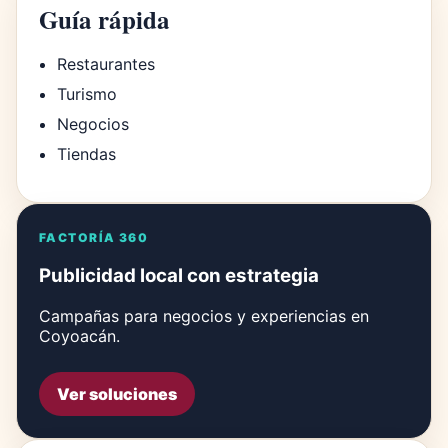
Guía rápida
Restaurantes
Turismo
Negocios
Tiendas
FACTORÍA 360
Publicidad local con estrategia
Campañas para negocios y experiencias en
Coyoacán.
Ver soluciones