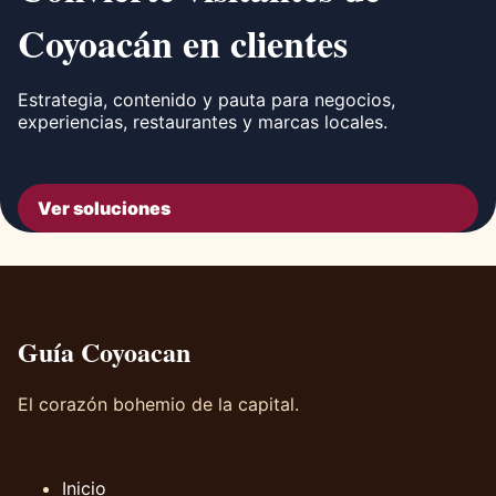
Coyoacán en clientes
Estrategia, contenido y pauta para negocios,
experiencias, restaurantes y marcas locales.
Ver soluciones
Guía Coyoacan
El corazón bohemio de la capital.
Inicio