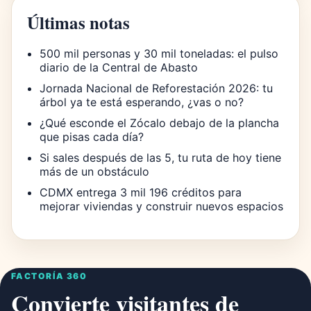
Últimas notas
500 mil personas y 30 mil toneladas: el pulso
diario de la Central de Abasto
Jornada Nacional de Reforestación 2026: tu
árbol ya te está esperando, ¿vas o no?
¿Qué esconde el Zócalo debajo de la plancha
que pisas cada día?
Si sales después de las 5, tu ruta de hoy tiene
más de un obstáculo
CDMX entrega 3 mil 196 créditos para
mejorar viviendas y construir nuevos espacios
FACTORÍA 360
Convierte visitantes de